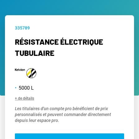
335789
RÉSISTANCE ÉLECTRIQUE
TUBULAIRE
5000 L
+ de détails
Les titulaires d'un compte pro bénéficient de prix
personnalisés et peuvent commander directement
depuis leur espace pro.