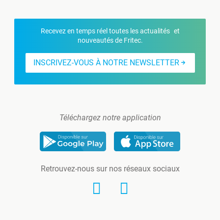
Recevez en temps réel toutes les actualités et
nouveautés de Fritec.
INSCRIVEZ-VOUS À NOTRE NEWSLETTER
Téléchargez notre application
Retrouvez-nous sur nos réseaux sociaux