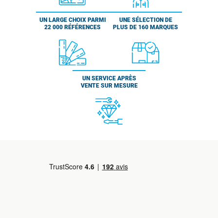
UN LARGE CHOIX PARMI
UNE SÉLECTION DE
22 000 RÉFÉRENCES
PLUS DE 160 MARQUES
UN SERVICE APRÈS
VENTE SUR MESURE