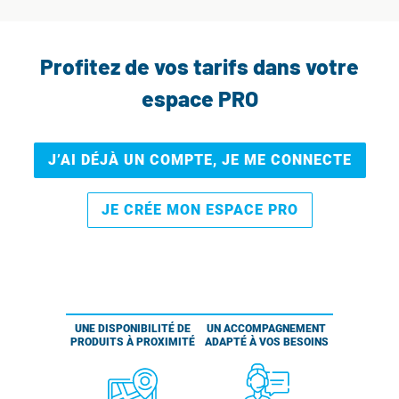
Profitez de vos tarifs dans votre
espace PRO
J’AI DÉJÀ UN COMPTE, JE ME CONNECTE
JE CRÉE MON ESPACE PRO
UNE DISPONIBILITÉ DE
UN ACCOMPAGNEMENT
PRODUITS À PROXIMITÉ
ADAPTÉ À VOS BESOINS