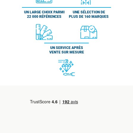
UN LARGE CHOIX PARMI
UNE SÉLECTION DE
22 000 RÉFÉRENCES
PLUS DE 160 MARQUES
UN SERVICE APRÈS
VENTE SUR MESURE