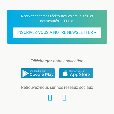
Recevez en temps réel toutes les actualités et
nouveautés de Fritec.
INSCRIVEZ-VOUS À NOTRE NEWSLETTER
Téléchargez notre application
Retrouvez-nous sur nos réseaux sociaux