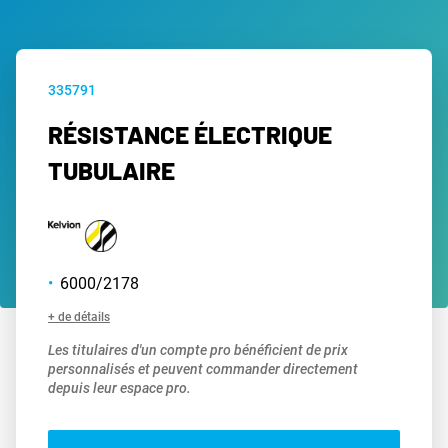
335791
RÉSISTANCE ÉLECTRIQUE
TUBULAIRE
6000/2178
+ de détails
Les titulaires d'un compte pro bénéficient de prix
personnalisés et peuvent commander directement
depuis leur espace pro.