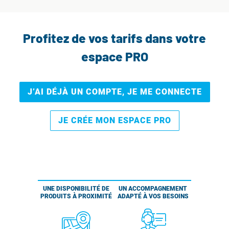
Profitez de vos tarifs dans votre
espace PRO
J’AI DÉJÀ UN COMPTE, JE ME CONNECTE
JE CRÉE MON ESPACE PRO
UNE DISPONIBILITÉ DE
UN ACCOMPAGNEMENT
PRODUITS À PROXIMITÉ
ADAPTÉ À VOS BESOINS