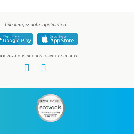
Téléchargez notre application
rouvez-nous sur nos réseaux sociaux