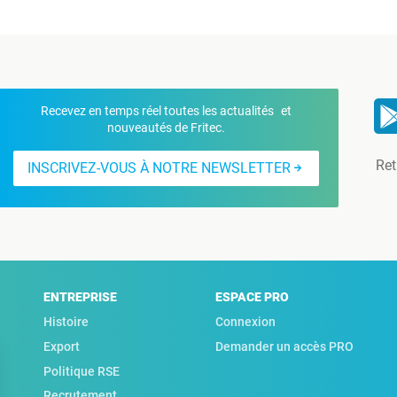
Recevez en temps réel toutes les actualités et
nouveautés de Fritec.
Ret
INSCRIVEZ-VOUS À NOTRE NEWSLETTER
ENTREPRISE
ESPACE PRO
Histoire
Connexion
Export
Demander un accès PRO
Politique RSE
Recrutement