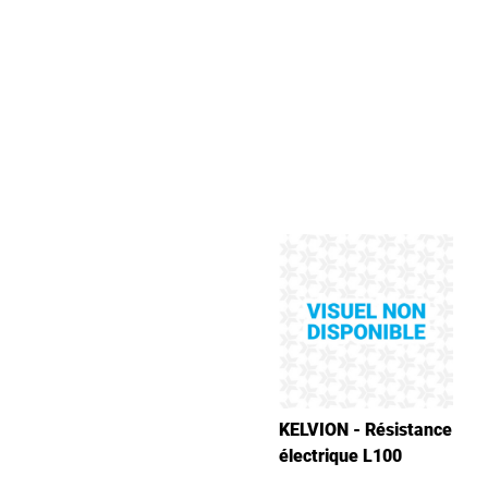
KELVION - Résistance
électrique L100