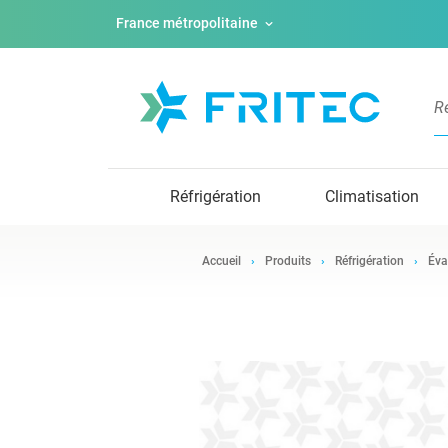
France métropolitaine
Réfrigération
Climatisation
Accueil
Produits
Réfrigération
Éva