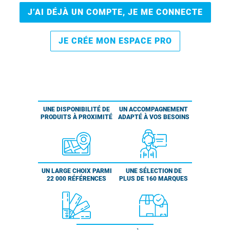
J’AI DÉJÀ UN COMPTE, JE ME CONNECTE
JE CRÉE MON ESPACE PRO
UNE DISPONIBILITÉ DE
UN ACCOMPAGNEMENT
PRODUITS À PROXIMITÉ
ADAPTÉ À VOS BESOINS
UN LARGE CHOIX PARMI
UNE SÉLECTION DE
22 000 RÉFÉRENCES
PLUS DE 160 MARQUES