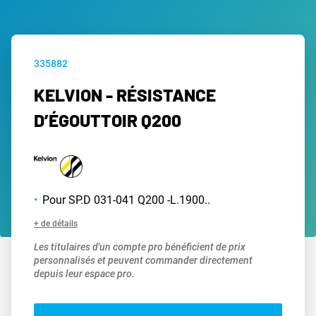
335882
KELVION - RÉSISTANCE
D’ÉGOUTTOIR Q200
Pour SP.D 031-041 Q200 -L.1900..
+ de détails
Les titulaires d'un compte pro bénéficient de prix
personnalisés et peuvent commander directement
depuis leur espace pro.