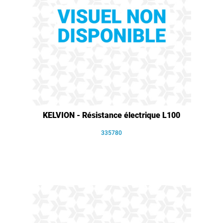
KELVION - Résistance électrique L100
335780