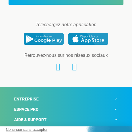
Téléchargez notre application
Retrouvez-nous sur nos réseaux sociaux
ENTREPRISE
ESPACE PRO
AIDE & SUPPORT
ACTUALITÉS