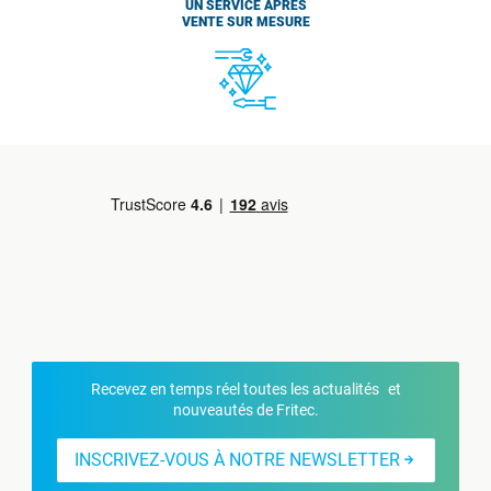
UN SERVICE APRÈS
VENTE SUR MESURE
Recevez en temps réel toutes les actualités et
nouveautés de Fritec.
INSCRIVEZ-VOUS À NOTRE NEWSLETTER