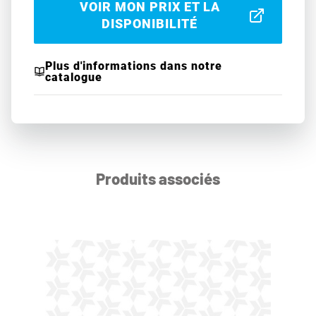
VOIR MON PRIX ET LA
DISPONIBILITÉ
Plus d'informations dans notre
catalogue
Produits associés