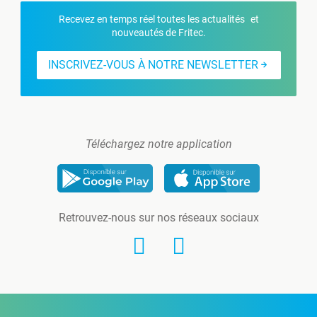
Recevez en temps réel toutes les actualités et
nouveautés de Fritec.
INSCRIVEZ-VOUS À NOTRE NEWSLETTER
Téléchargez notre application
Retrouvez-nous sur nos réseaux sociaux