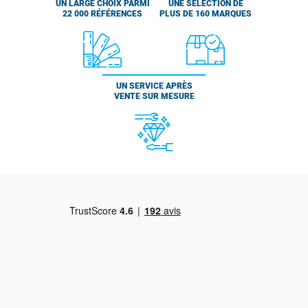
UN LARGE CHOIX PARMI
UNE SÉLECTION DE
22 000 RÉFÉRENCES
PLUS DE 160 MARQUES
UN SERVICE APRÈS
VENTE SUR MESURE