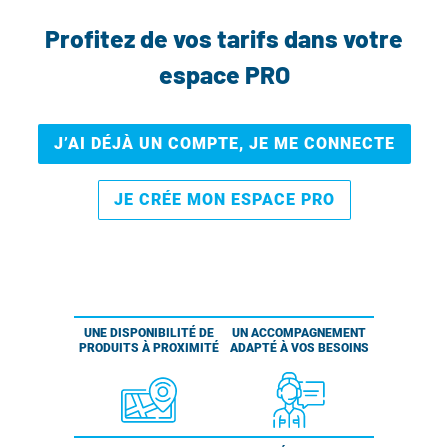
Profitez de vos tarifs dans votre
espace PRO
J’AI DÉJÀ UN COMPTE, JE ME CONNECTE
JE CRÉE MON ESPACE PRO
UNE DISPONIBILITÉ DE
UN ACCOMPAGNEMENT
PRODUITS À PROXIMITÉ
ADAPTÉ À VOS BESOINS