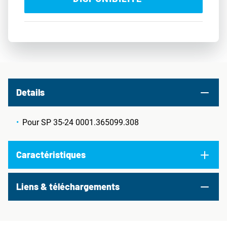
Details
Pour SP 35-24 0001.365099.308
Caractéristiques
Liens & téléchargements