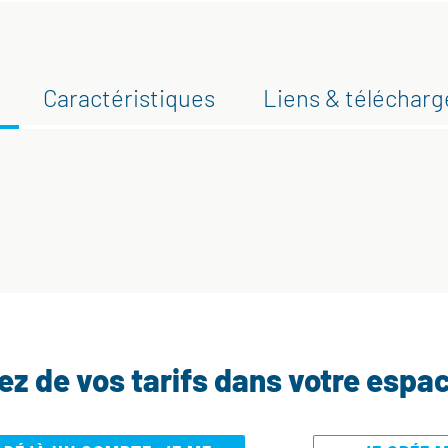
Caractéristiques
Liens & téléchar
tez de vos tarifs dans votre espa