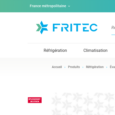
France métropolitaine
Réfrigération
Climatisation
Accueil
Produits
Réfrigération
Éva