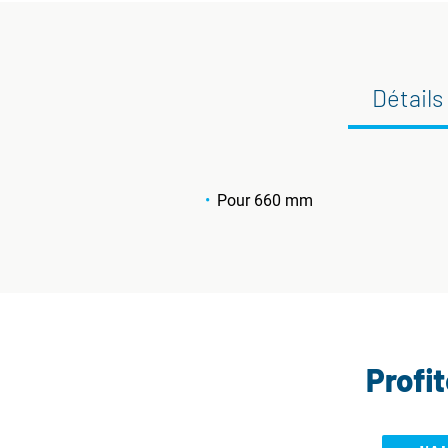
Détails
Pour 660 mm
Profi