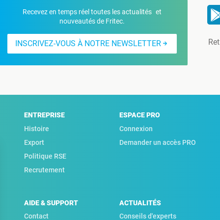
Recevez en temps réel toutes les actualités et
nouveautés de Fritec.
Ret
INSCRIVEZ-VOUS À NOTRE NEWSLETTER
ENTREPRISE
ESPACE PRO
Histoire
Connexion
Export
Demander un accès PRO
Politique RSE
Recrutement
AIDE & SUPPORT
ACTUALITÉS
Contact
Conseils d'experts