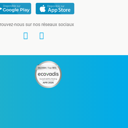
rouvez-nous sur nos réseaux sociaux