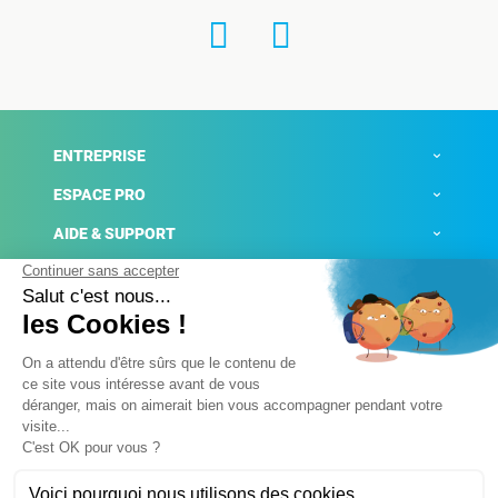
ENTREPRISE
ESPACE PRO
AIDE & SUPPORT
ACTUALITÉS
Mentions légales
Politique de confidentialité
Gestion des cookies