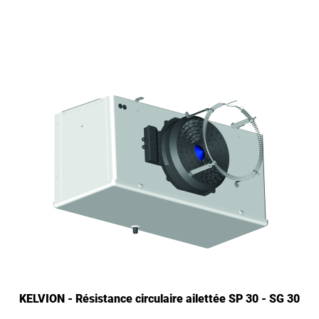
KELVION - Résistance circulaire ailettée SP 30 - SG 30