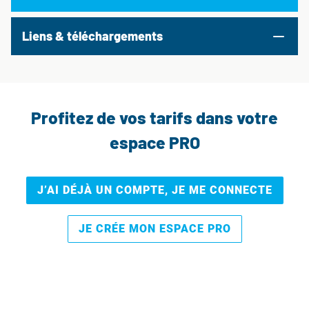
Liens & téléchargements
Profitez de vos tarifs dans votre
espace PRO
J’AI DÉJÀ UN COMPTE, JE ME CONNECTE
JE CRÉE MON ESPACE PRO