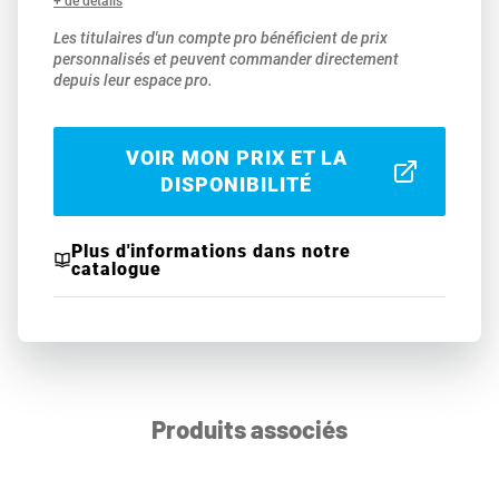
+ de détails
Les titulaires d'un compte pro bénéficient de prix
personnalisés et peuvent commander directement
depuis leur espace pro.
VOIR MON PRIX ET LA
DISPONIBILITÉ
Plus d'informations dans notre
catalogue
Produits associés