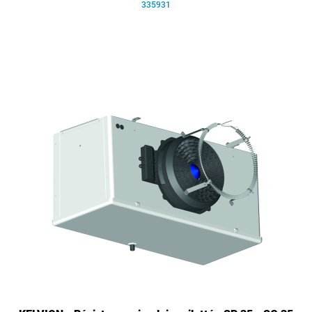
335931