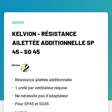
335943
KELVION - RÉSISTANCE
AILETTÉE ADDITIONNELLE SP
45 - SG 45
Résistance ailettée additionnelle
1 unité par ventilateur requise
Ne nécessite pas d'adaptateur
Pour SP45 et SG45