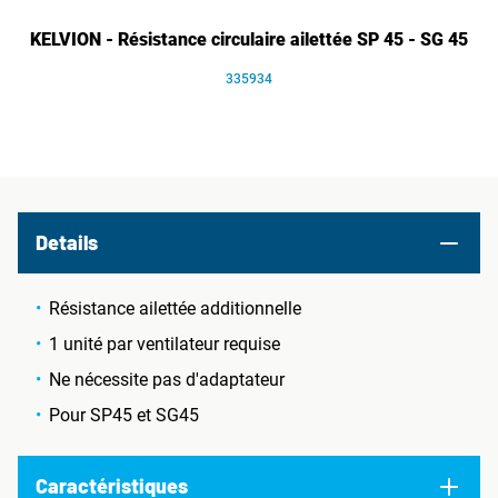
KELVION - Résistance circulaire ailettée SP 45 - SG 45
335934
Details
Résistance ailettée additionnelle
1 unité par ventilateur requise
Ne nécessite pas d'adaptateur
Pour SP45 et SG45
Caractéristiques