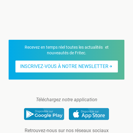
Recevez en temps réel toutes les actualités et
nouveautés de Fritec.
INSCRIVEZ-VOUS À NOTRE NEWSLETTER
Téléchargez notre application
Retrouvez-nous sur nos réseaux sociaux