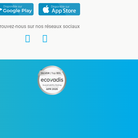
rouvez-nous sur nos réseaux sociaux