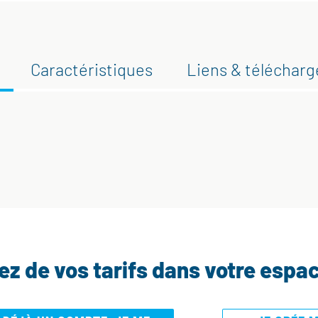
Caractéristiques
Liens & téléchar
tez de vos tarifs dans votre espa