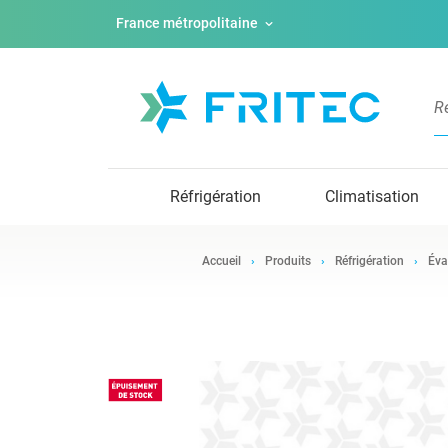
France métropolitaine
Réfrigération
Climatisation
Accueil
Produits
Réfrigération
Éva