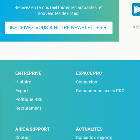
Recevez en temps réel toutes les actualités et
nouveautés de Fritec.
Ret
INSCRIVEZ-VOUS À NOTRE NEWSLETTER
ENTREPRISE
ESPACE PRO
Histoire
Connexion
Export
Demander un accès PRO
Politique RSE
Recrutement
AIDE & SUPPORT
ACTUALITÉS
Contact
Conseils d'experts