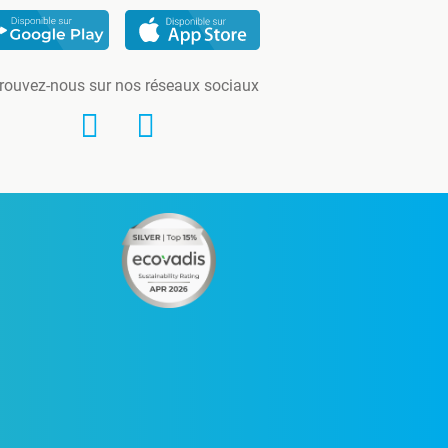
rouvez-nous sur nos réseaux sociaux