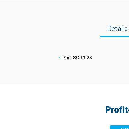
Détails
Pour SG 11-23
Profi