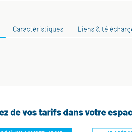
Caractéristiques
Liens & téléchar
tez de vos tarifs dans votre espa