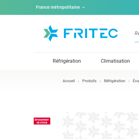
France métropolitaine
Réfrigération
Climatisation
Accueil
Produits
Réfrigération
Éva