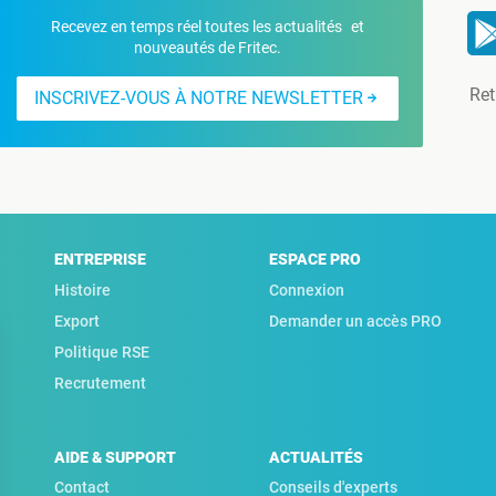
Recevez en temps réel toutes les actualités et
nouveautés de Fritec.
Ret
INSCRIVEZ-VOUS À NOTRE NEWSLETTER
ENTREPRISE
ESPACE PRO
Histoire
Connexion
Export
Demander un accès PRO
Politique RSE
Recrutement
AIDE & SUPPORT
ACTUALITÉS
Contact
Conseils d'experts