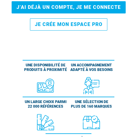
J’AI DÉJÀ UN COMPTE, JE ME CONNECTE
JE CRÉE MON ESPACE PRO
UNE DISPONIBILITÉ DE
UN ACCOMPAGNEMENT
PRODUITS À PROXIMITÉ
ADAPTÉ À VOS BESOINS
UN LARGE CHOIX PARMI
UNE SÉLECTION DE
22 000 RÉFÉRENCES
PLUS DE 160 MARQUES