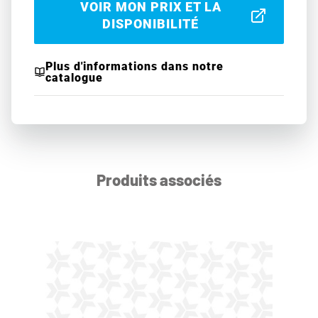
VOIR MON PRIX ET LA
DISPONIBILITÉ
Plus d'informations dans notre
catalogue
Produits associés