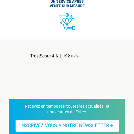
UN SERVICE APRÈS
VENTE SUR MESURE
Recevez en temps réel toutes les actualités et
nouveautés de Fritec.
INSCRIVEZ-VOUS À NOTRE NEWSLETTER