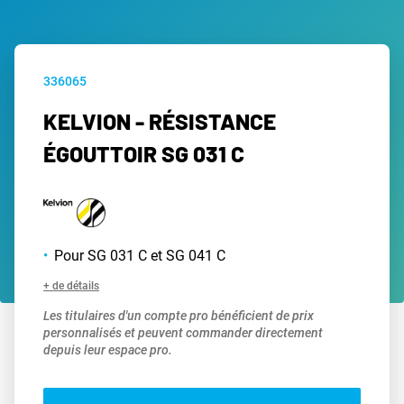
336065
KELVION - RÉSISTANCE
ÉGOUTTOIR SG 031 C
Pour SG 031 C et SG 041 C
+ de détails
Les titulaires d'un compte pro bénéficient de prix
personnalisés et peuvent commander directement
depuis leur espace pro.