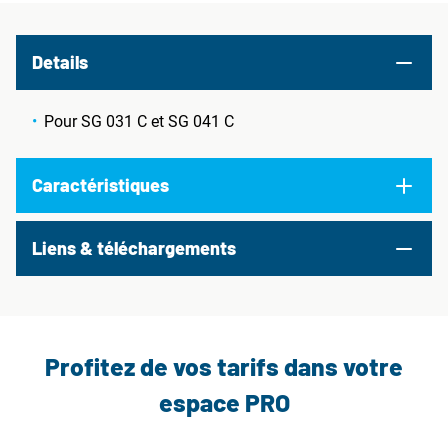
Details
Pour SG 031 C et SG 041 C
Caractéristiques
Liens & téléchargements
Profitez de vos tarifs dans votre
espace PRO