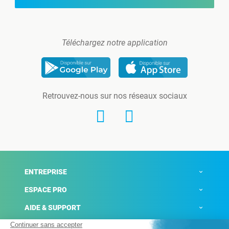
Téléchargez notre application
Retrouvez-nous sur nos réseaux sociaux
ENTREPRISE
ESPACE PRO
AIDE & SUPPORT
ACTUALITÉS