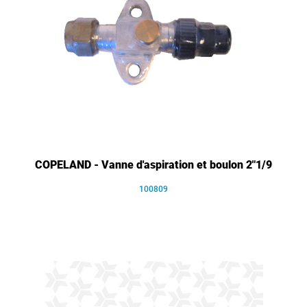
COPELAND - Vanne d'aspiration et boulon 2"1/9
100809