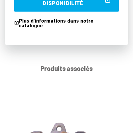
DISPONIBILITÉ
Plus d'informations dans notre
catalogue
Produits associés