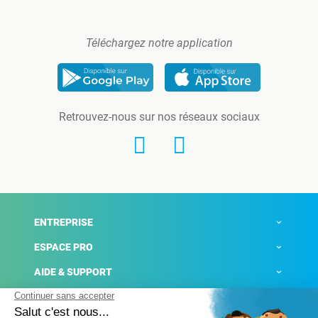
Téléchargez notre application
Retrouvez-nous sur nos réseaux sociaux
ENTREPRISE
ESPACE PRO
AIDE & SUPPORT
ACTUALITÉS