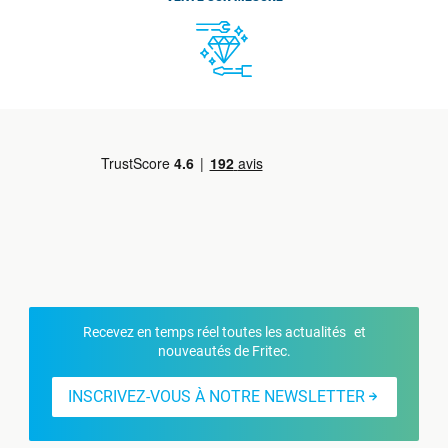
Recevez en temps réel toutes les actualités et
nouveautés de Fritec.
INSCRIVEZ-VOUS À NOTRE NEWSLETTER