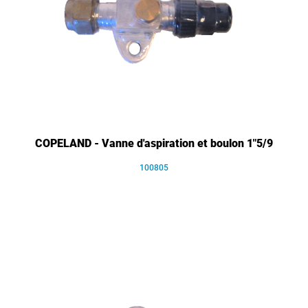
COPELAND - Vanne d'aspiration et boulon 1"5/9
100805