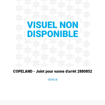
COPELAND - Joint pour vanne d'arrêt 2880852
107614