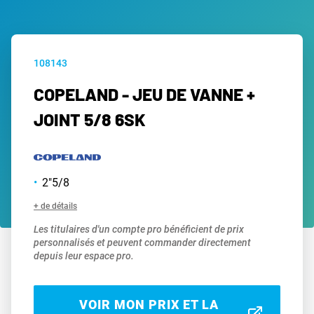
108143
COPELAND - JEU DE VANNE +
JOINT 5/8 6SK
2"5/8
+ de détails
Les titulaires d'un compte pro bénéficient de prix
personnalisés et peuvent commander directement
depuis leur espace pro.
VOIR MON PRIX ET LA