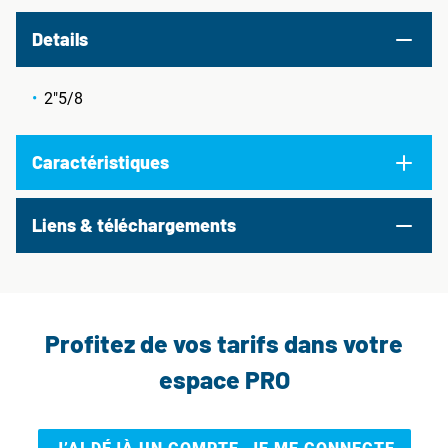
Details
2"5/8
Caractéristiques
Liens & téléchargements
Profitez de vos tarifs dans votre
espace PRO