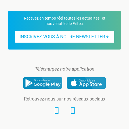
Recevez en temps réel toutes les actualités et
nouveautés de Fritec.
INSCRIVEZ-VOUS À NOTRE NEWSLETTER
Téléchargez notre application
Retrouvez-nous sur nos réseaux sociaux