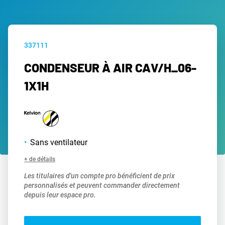
337111
CONDENSEUR À AIR CAV/H_06-
1X1H
Sans ventilateur
+ de détails
Les titulaires d'un compte pro bénéficient de prix
personnalisés et peuvent commander directement
depuis leur espace pro.