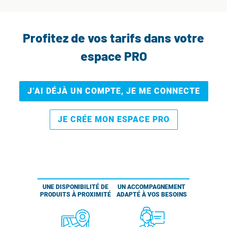
Profitez de vos tarifs dans votre
espace PRO
J’AI DÉJÀ UN COMPTE, JE ME CONNECTE
JE CRÉE MON ESPACE PRO
UNE DISPONIBILITÉ DE
UN ACCOMPAGNEMENT
PRODUITS À PROXIMITÉ
ADAPTÉ À VOS BESOINS