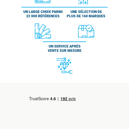
UN LARGE CHOIX PARMI
UNE SÉLECTION DE
22 000 RÉFÉRENCES
PLUS DE 160 MARQUES
UN SERVICE APRÈS
VENTE SUR MESURE