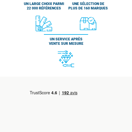
UN LARGE CHOIX PARMI
UNE SÉLECTION DE
22 000 RÉFÉRENCES
PLUS DE 160 MARQUES
UN SERVICE APRÈS
VENTE SUR MESURE