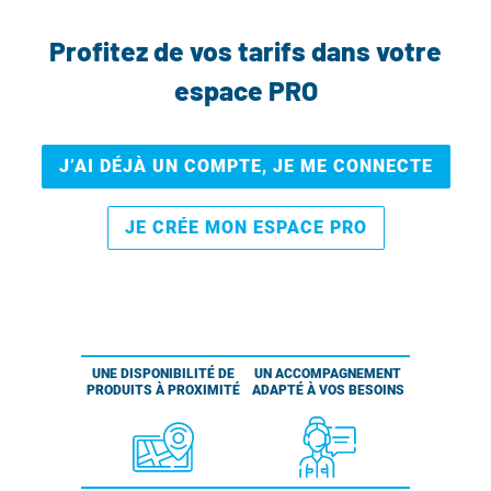
Profitez de vos tarifs dans votre
espace PRO
J’AI DÉJÀ UN COMPTE, JE ME CONNECTE
JE CRÉE MON ESPACE PRO
UNE DISPONIBILITÉ DE
UN ACCOMPAGNEMENT
PRODUITS À PROXIMITÉ
ADAPTÉ À VOS BESOINS