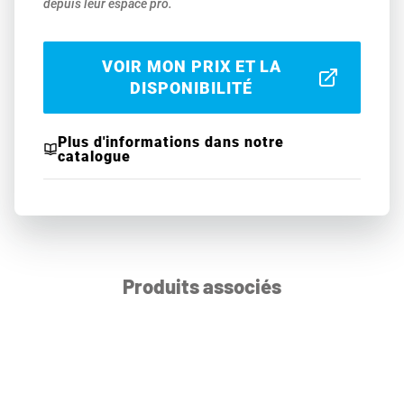
depuis leur espace pro.
VOIR MON PRIX ET LA
DISPONIBILITÉ
Plus d'informations dans notre
catalogue
Produits associés