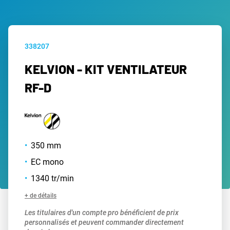
338207
KELVION - KIT VENTILATEUR
RF-D
350 mm
EC mono
1340 tr/min
+ de détails
Les titulaires d'un compte pro bénéficient de prix
personnalisés et peuvent commander directement