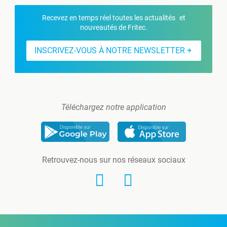
Recevez en temps réel toutes les actualités et
nouveautés de Fritec.
INSCRIVEZ-VOUS À NOTRE NEWSLETTER
Téléchargez notre application
Retrouvez-nous sur nos réseaux sociaux