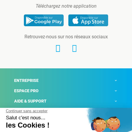
Téléchargez notre application
Retrouvez-nous sur nos réseaux sociaux
ENTREPRISE
ESPACE PRO
AIDE & SUPPORT
ACTUALITÉS