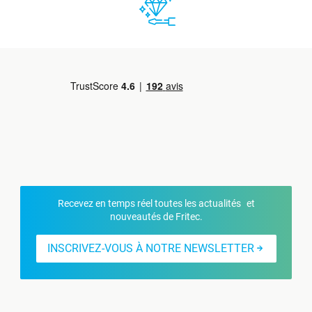
Recevez en temps réel toutes les actualités et
nouveautés de Fritec.
INSCRIVEZ-VOUS À NOTRE NEWSLETTER