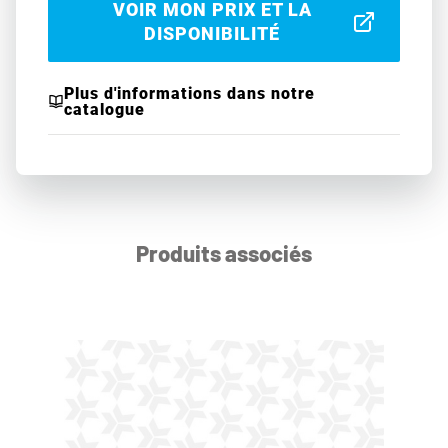
VOIR MON PRIX ET LA
DISPONIBILITÉ
Plus d'informations dans notre
catalogue
Produits associés