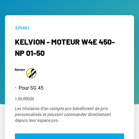
339461
KELVION - MOTEUR W4E 450-
NP 01-50
Pour SG 45
+ de détails
Les titulaires d'un compte pro bénéficient de prix
personnalisés et peuvent commander directement
depuis leur espace pro.