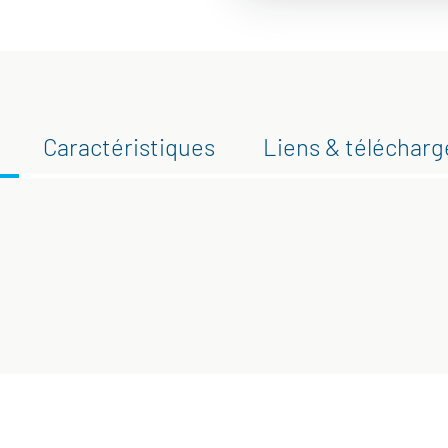
Caractéristiques
Liens & téléchar