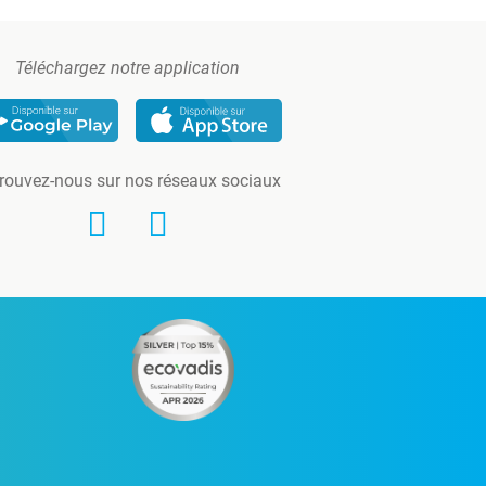
Téléchargez notre application
rouvez-nous sur nos réseaux sociaux