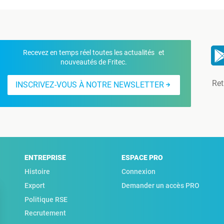
Recevez en temps réel toutes les actualités et
nouveautés de Fritec.
Ret
INSCRIVEZ-VOUS À NOTRE NEWSLETTER
ENTREPRISE
ESPACE PRO
Histoire
Connexion
Export
Demander un accès PRO
Politique RSE
Recrutement