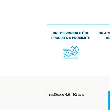
UNE DISPONIBILITÉ DE
UN AC
PRODUITS À PROXIMITÉ
AD