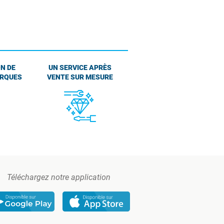
N DE
UN SERVICE APRÈS
ARQUES
VENTE SUR MESURE
Téléchargez notre application