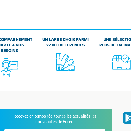
COMPAGNEMENT
UN LARGE CHOIX PARMI
UNE SÉLECTIO
APTÉ À VOS
22 000 RÉFÉRENCES
PLUS DE 160 M
BESOINS
Recevez en temps réel toutes les actualités et
nouveautés de Fritec.