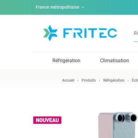
France métropolitaine
Réfrigération
Climatisation
Accueil
Produits
Réfrigération
Éch