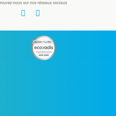
rouvez-nous sur nos réseaux sociaux