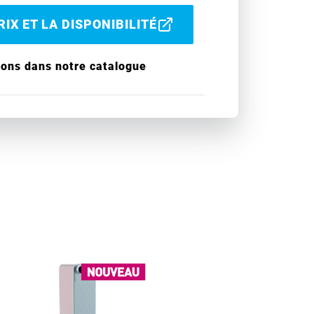
IX ET LA DISPONIBILITÉ
ions dans notre catalogue