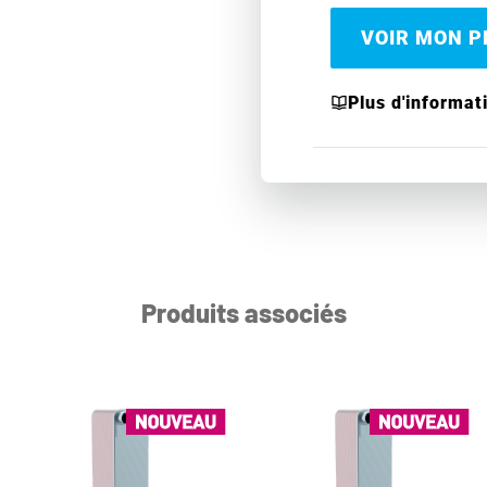
VOIR MON PR
Plus d'informat
Produits associés