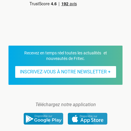
Recevez en temps réel toutes les actualités et
nouveautés de Fritec.
INSCRIVEZ-VOUS À NOTRE NEWSLETTER
Téléchargez notre application