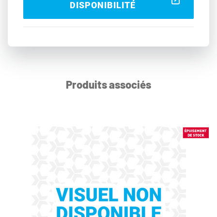
DISPONIBILITÉ
Produits associés