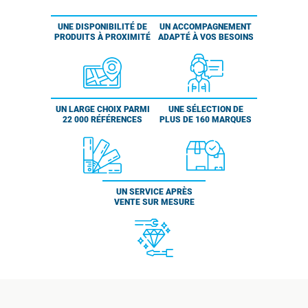
UNE DISPONIBILITÉ DE
UN ACCOMPAGNEMENT
PRODUITS À PROXIMITÉ
ADAPTÉ À VOS BESOINS
UN LARGE CHOIX PARMI
UNE SÉLECTION DE
22 000 RÉFÉRENCES
PLUS DE 160 MARQUES
UN SERVICE APRÈS
VENTE SUR MESURE