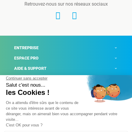
Retrouvez-nous sur nos réseaux sociaux
ENTREPRISE
ESPACE PRO
AIDE & SUPPORT
ACTUALITÉS
Mentions légales
Politique de confidentialité
Gestion des cookies