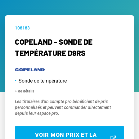
108183
COPELAND - SONDE DE
TEMPÉRATURE D9RS
Sonde de température
+ de détails
Les titulaires d'un compte pro bénéficient de prix
personnalisés et peuvent commander directement
depuis leur espace pro.
VOIR MON PRIX ET LA