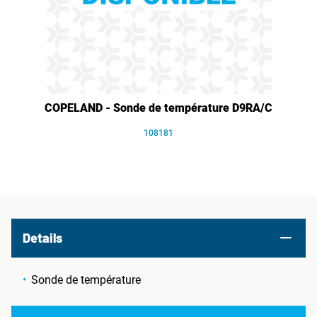
COPELAND - Sonde de température D9RA/C
108181
Details
Sonde de température