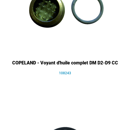
COPELAND - Voyant d'huile complet DM D2-D9 CC
108243