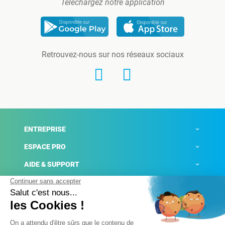
Téléchargez notre application
Retrouvez-nous sur nos réseaux sociaux
ENTREPRISE
ESPACE PRO
AIDE & SUPPORT
ACTUALITÉS