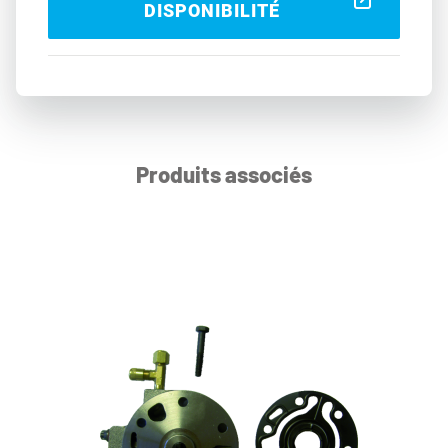
DISPONIBILITÉ
Produits associés