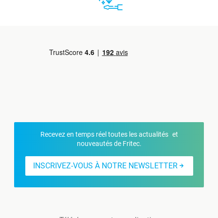
Recevez en temps réel toutes les actualités et
nouveautés de Fritec.
INSCRIVEZ-VOUS À NOTRE NEWSLETTER