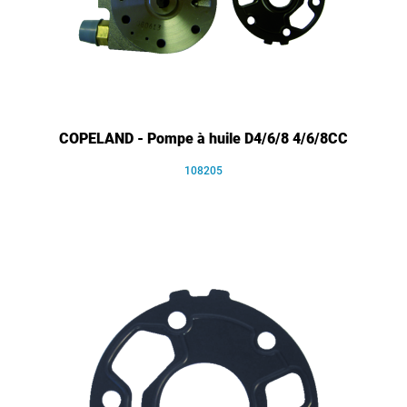
COPELAND - Pompe à huile D4/6/8 4/6/8CC
108205