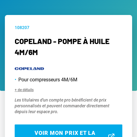
108207
COPELAND - POMPE À HUILE
4M/6M
Pour compresseurs 4M/6M
+ de détails
Les titulaires d'un compte pro bénéficient de prix
personnalisés et peuvent commander directement
depuis leur espace pro.
VOIR MON PRIX ET LA