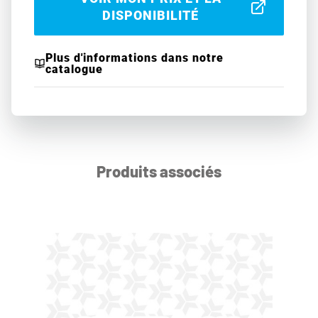
DISPONIBILITÉ
Plus d'informations dans notre
catalogue
Produits associés