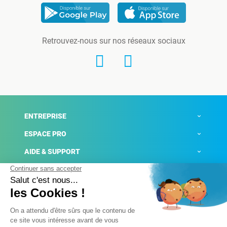
Retrouvez-nous sur nos réseaux sociaux
ENTREPRISE
ESPACE PRO
AIDE & SUPPORT
ACTUALITÉS
Mentions légales