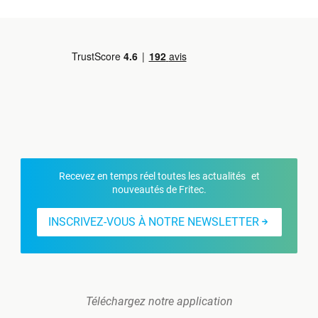
Recevez en temps réel toutes les actualités et
nouveautés de Fritec.
INSCRIVEZ-VOUS À NOTRE NEWSLETTER
Téléchargez notre application