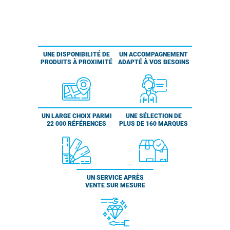
UNE DISPONIBILITÉ DE
UN ACCOMPAGNEMENT
PRODUITS À PROXIMITÉ
ADAPTÉ À VOS BESOINS
UN LARGE CHOIX PARMI
UNE SÉLECTION DE
22 000 RÉFÉRENCES
PLUS DE 160 MARQUES
UN SERVICE APRÈS
VENTE SUR MESURE