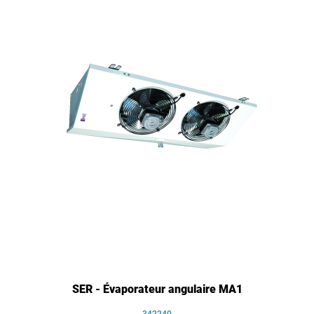
SER - Évaporateur angulaire MA1