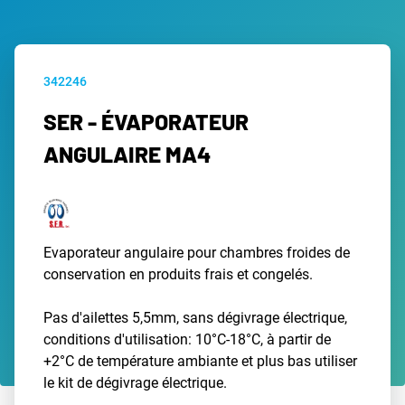
342246
SER - ÉVAPORATEUR
ANGULAIRE MA4
Evaporateur angulaire pour chambres froides de
conservation en produits frais et congelés.
Pas d'ailettes 5,5mm, sans dégivrage électrique,
conditions d'utilisation: 10°C-18°C, à partir de
+2°C de température ambiante et plus bas utiliser
le kit de dégivrage électrique.