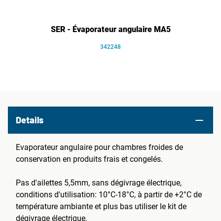
SER - Évaporateur angulaire MA5
342248
Details
Evaporateur angulaire pour chambres froides de
conservation en produits frais et congelés.
Pas d'ailettes 5,5mm, sans dégivrage électrique,
conditions d'utilisation: 10°C-18°C, à partir de +2°C de
température ambiante et plus bas utiliser le kit de
dégivrage électrique.