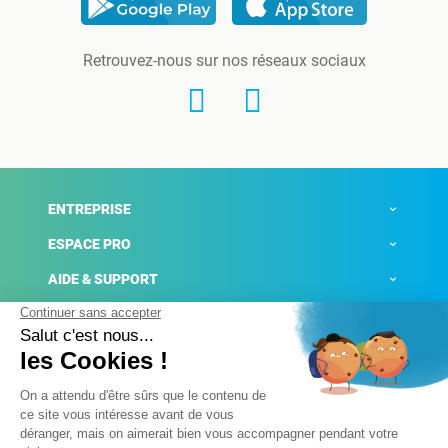
Retrouvez-nous sur nos réseaux sociaux
ENTREPRISE
ESPACE PRO
AIDE & SUPPORT
ACTUALITÉS
Mentions légales