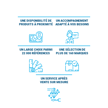
UNE DISPONIBILITÉ DE
UN ACCOMPAGNEMENT
PRODUITS À PROXIMITÉ
ADAPTÉ À VOS BESOINS
UN LARGE CHOIX PARMI
UNE SÉLECTION DE
22 000 RÉFÉRENCES
PLUS DE 160 MARQUES
UN SERVICE APRÈS
VENTE SUR MESURE