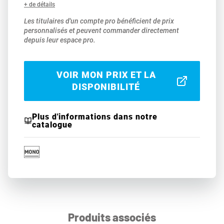
+ de détails
Les titulaires d'un compte pro bénéficient de prix
personnalisés et peuvent commander directement
depuis leur espace pro.
VOIR MON PRIX ET LA
DISPONIBILITÉ
Plus d'informations dans notre
catalogue
Produits associés