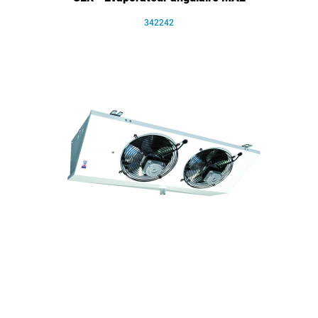
342242