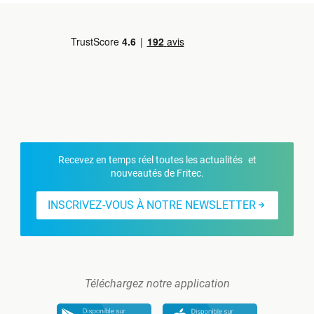
Recevez en temps réel toutes les actualités et
nouveautés de Fritec.
INSCRIVEZ-VOUS À NOTRE NEWSLETTER
Téléchargez notre application