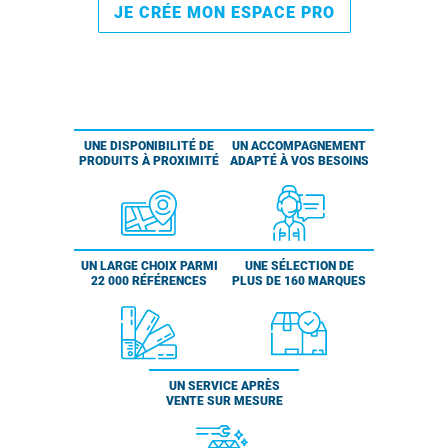
JE CRÉE MON ESPACE PRO
UNE DISPONIBILITÉ DE
UN ACCOMPAGNEMENT
PRODUITS À PROXIMITÉ
ADAPTÉ À VOS BESOINS
UN LARGE CHOIX PARMI
UNE SÉLECTION DE
22 000 RÉFÉRENCES
PLUS DE 160 MARQUES
UN SERVICE APRÈS
VENTE SUR MESURE