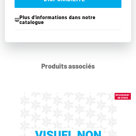
Plus d'informations dans notre
catalogue
Produits associés