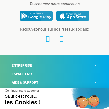
Téléchargez notre application
Retrouvez-nous sur nos réseaux sociaux
ENTREPRISE
ESPACE PRO
AIDE & SUPPORT
ACTUALITÉS