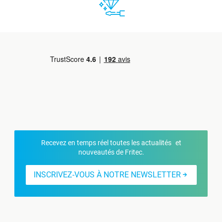
Recevez en temps réel toutes les actualités et
nouveautés de Fritec.
INSCRIVEZ-VOUS À NOTRE NEWSLETTER