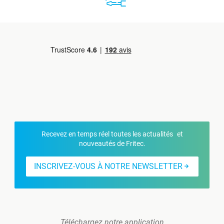
Recevez en temps réel toutes les actualités et
nouveautés de Fritec.
INSCRIVEZ-VOUS À NOTRE NEWSLETTER
Téléchargez notre application