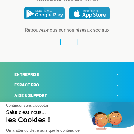
Retrouvez-nous sur nos réseaux sociaux
ENTREPRISE
ESPACE PRO
AIDE & SUPPORT
ACTUALITÉS
Mentions légales