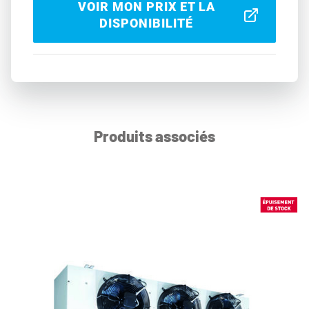
VOIR MON PRIX ET LA
DISPONIBILITÉ
Produits associés