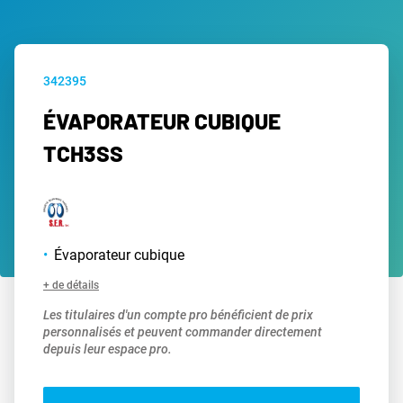
342395
ÉVAPORATEUR CUBIQUE
TCH3SS
Évaporateur cubique
+ de détails
Les titulaires d'un compte pro bénéficient de prix
personnalisés et peuvent commander directement
depuis leur espace pro.