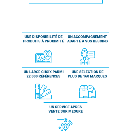
UNE DISPONIBILITÉ DE
UN ACCOMPAGNEMENT
PRODUITS À PROXIMITÉ
ADAPTÉ À VOS BESOINS
UN LARGE CHOIX PARMI
UNE SÉLECTION DE
22 000 RÉFÉRENCES
PLUS DE 160 MARQUES
UN SERVICE APRÈS
VENTE SUR MESURE