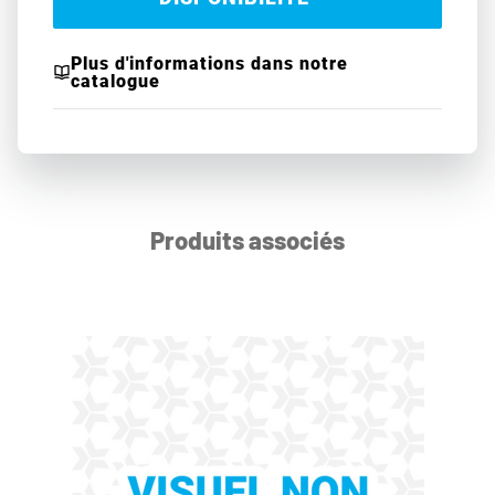
Plus d'informations dans notre
catalogue
Produits associés