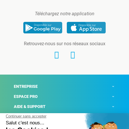
Téléchargez notre application
Retrouvez-nous sur nos réseaux sociaux
ENTREPRISE
ESPACE PRO
AIDE & SUPPORT
ACTUALITÉS