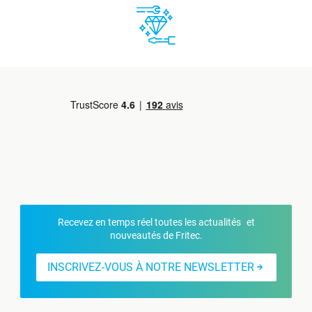
Recevez en temps réel toutes les actualités et
nouveautés de Fritec.
INSCRIVEZ-VOUS À NOTRE NEWSLETTER