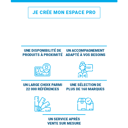
JE CRÉE MON ESPACE PRO
UNE DISPONIBILITÉ DE
UN ACCOMPAGNEMENT
PRODUITS À PROXIMITÉ
ADAPTÉ À VOS BESOINS
UN LARGE CHOIX PARMI
UNE SÉLECTION DE
22 000 RÉFÉRENCES
PLUS DE 160 MARQUES
UN SERVICE APRÈS
VENTE SUR MESURE