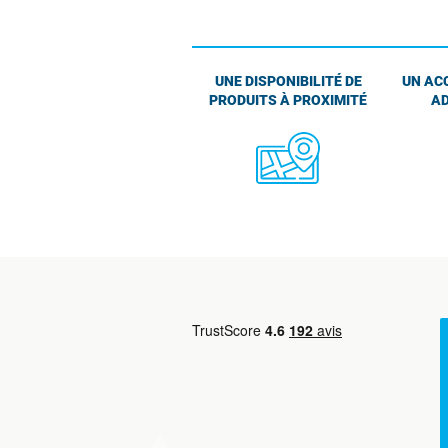
UNE DISPONIBILITÉ DE
UN AC
PRODUITS À PROXIMITÉ
AD