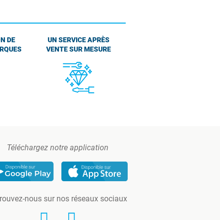
N DE
UN SERVICE APRÈS
ARQUES
VENTE SUR MESURE
Téléchargez notre application
rouvez-nous sur nos réseaux sociaux