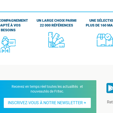
COMPAGNEMENT
UN LARGE CHOIX PARMI
UNE SÉLECTIO
APTÉ À VOS
22 000 RÉFÉRENCES
PLUS DE 160 M
BESOINS
Recevez en temps réel toutes les actualités et
nouveautés de Fritec.
Ret
INSCRIVEZ-VOUS À NOTRE NEWSLETTER