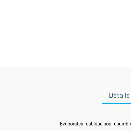
Détails
Evaporateur cubique pour chambre 