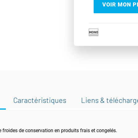
VOIR MON PR
Caractéristiques
Liens & téléchar
froides de conservation en produits frais et congelés.