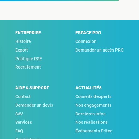
ENTREPRISE
ESPACE PRO
Histoire
Connexion
Export
Demander un accès PRO
Politique RSE
Recrutement
AIDE & SUPPORT
ACTUALITÉS
Contact
Conseils d'experts
Demander un devis
Nos engagements
SAV
Dernières infos
Services
Nos réalisations
FAQ
Évènements Fritec