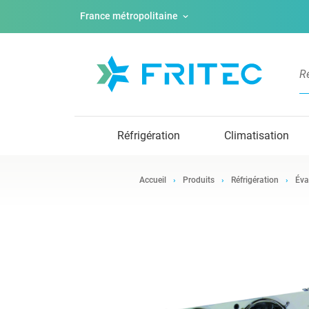
France métropolitaine
Réfrigération
Climatisation
Accueil
Produits
Réfrigération
Éva