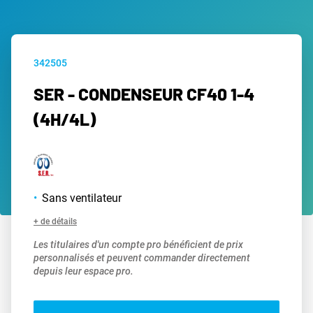
342505
SER - CONDENSEUR CF40 1-4
(4H/4L)
Sans ventilateur
+ de détails
Les titulaires d'un compte pro bénéficient de prix
personnalisés et peuvent commander directement
depuis leur espace pro.