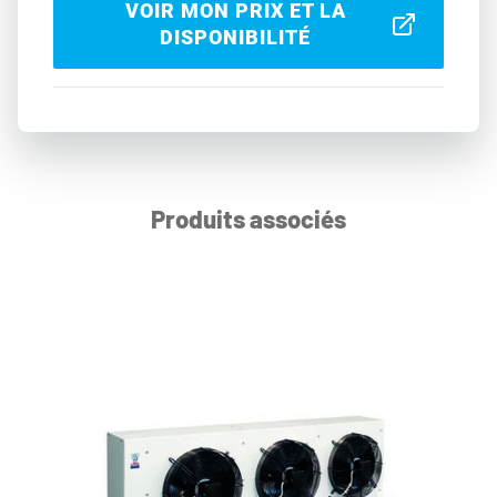
VOIR MON PRIX ET LA
DISPONIBILITÉ
Produits associés