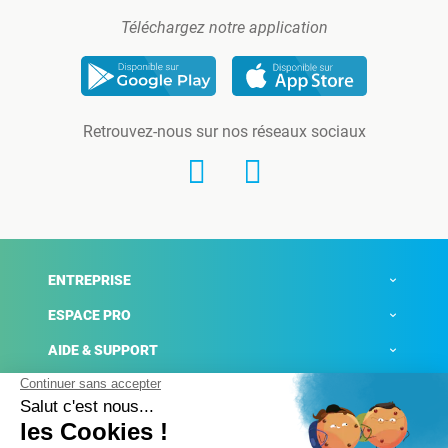
Téléchargez notre application
Retrouvez-nous sur nos réseaux sociaux
ENTREPRISE
ESPACE PRO
AIDE & SUPPORT
ACTUALITÉS