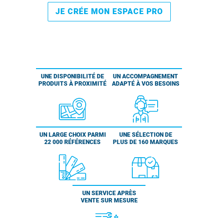
JE CRÉE MON ESPACE PRO
UNE DISPONIBILITÉ DE
UN ACCOMPAGNEMENT
PRODUITS À PROXIMITÉ
ADAPTÉ À VOS BESOINS
UN LARGE CHOIX PARMI
UNE SÉLECTION DE
22 000 RÉFÉRENCES
PLUS DE 160 MARQUES
UN SERVICE APRÈS
VENTE SUR MESURE