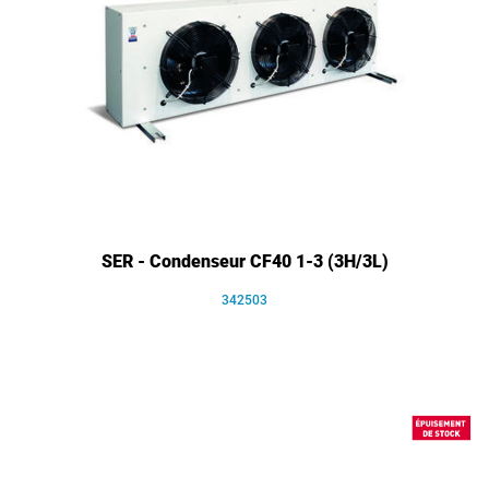
SER - Condenseur CF40 1-3 (3H/3L)
342503