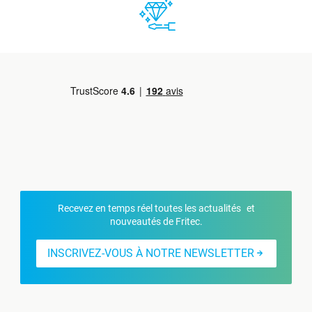
Recevez en temps réel toutes les actualités et
nouveautés de Fritec.
INSCRIVEZ-VOUS À NOTRE NEWSLETTER