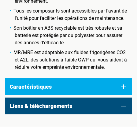
environnement.
Tous les composants sont accessibles par l'avant de
l'unité pour faciliter les opérations de maintenance.
Son boîtier en ABS recyclable est très robuste et sa
batterie est protégée par du polyester pour assurer
des années d'efficacité.
MR/MRE est adaptable aux fluides frigorigènes CO2
et A2L, des solutions à faible GWP qui vous aident à
réduire votre empreinte environnementale.
Caractéristiques
Liens & téléchargements