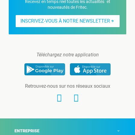
Recevez en temps réel toutes les actualités et
nouveautés de Fritec.
INSCRIVEZ-VOUS À NOTRE NEWSLETTER
Téléchargez notre application
Retrouvez-nous sur nos réseaux sociaux
ENTREPRISE