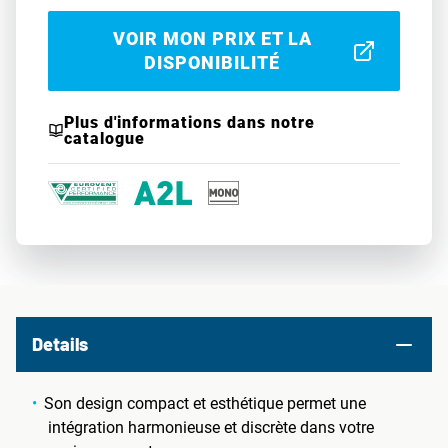
VOIR MON PRIX ET LA
DISPONIBILITÉ
Plus d'informations dans notre
catalogue
Details
Son design compact et esthétique permet une
intégration harmonieuse et discrète dans votre