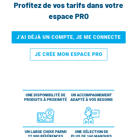
Profitez de vos tarifs dans votre
espace PRO
J’AI DÉJÀ UN COMPTE, JE ME CONNECTE
JE CRÉE MON ESPACE PRO
UNE DISPONIBILITÉ DE
UN ACCOMPAGNEMENT
PRODUITS À PROXIMITÉ
ADAPTÉ À VOS BESOINS
UN LARGE CHOIX PARMI
UNE SÉLECTION DE
22 000 RÉFÉRENCES
PLUS DE 160 MARQUES