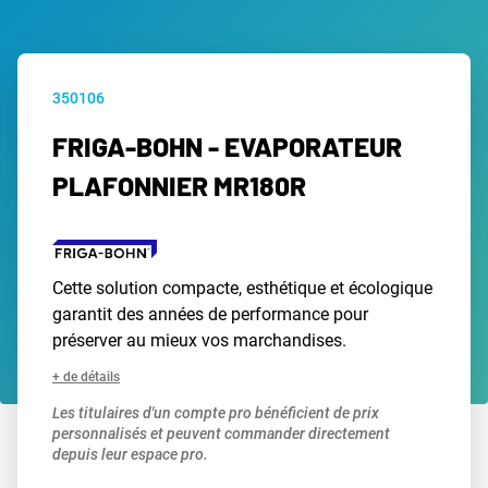
350106
FRIGA-BOHN - EVAPORATEUR
PLAFONNIER MR180R
Cette solution compacte, esthétique et écologique
garantit des années de performance pour
préserver au mieux vos marchandises.
+ de détails
Les titulaires d'un compte pro bénéficient de prix
personnalisés et peuvent commander directement
depuis leur espace pro.