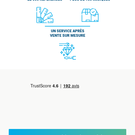
UN SERVICE APRÈS
VENTE SUR MESURE