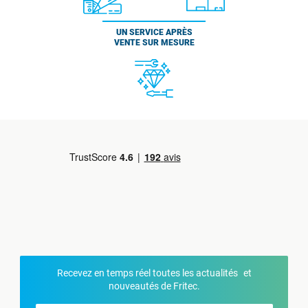
UN SERVICE APRÈS
VENTE SUR MESURE
Recevez en temps réel toutes les actualités et
nouveautés de Fritec.