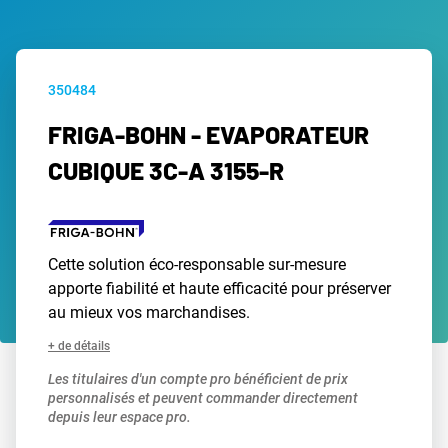
350484
FRIGA-BOHN - EVAPORATEUR
CUBIQUE 3C-A 3155-R
Cette solution éco-responsable sur-mesure
apporte fiabilité et haute efficacité pour préserver
au mieux vos marchandises.
+ de détails
Les titulaires d'un compte pro bénéficient de prix
personnalisés et peuvent commander directement
depuis leur espace pro.