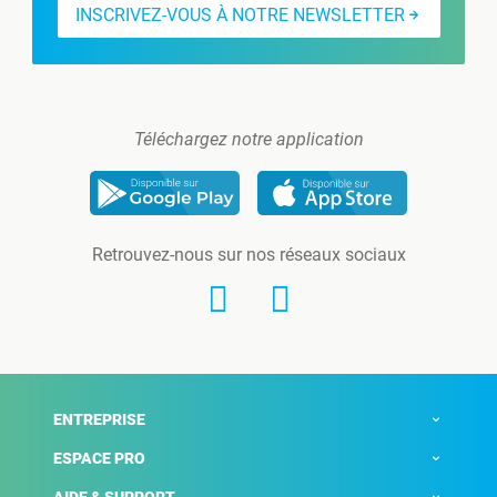
INSCRIVEZ-VOUS À NOTRE NEWSLETTER
Téléchargez notre application
Retrouvez-nous sur nos réseaux sociaux
ENTREPRISE
ESPACE PRO