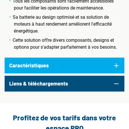
Tous les composants sont facilement accessibles
pour faciliter les opérations de maintenance.
Sa batterie au design optimisé et sa solution de
moteurs à haut rendement améliorent l'efficacité
énergétique.
Cette solution offre divers composants, designs et
options pour s'adapter parfaitement à vos besoins.
Caractéristiques
Liens & téléchargements
Profitez de vos tarifs dans votre
espace PRO