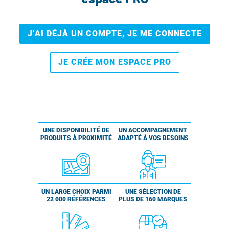
J’AI DÉJÀ UN COMPTE, JE ME CONNECTE
JE CRÉE MON ESPACE PRO
UNE DISPONIBILITÉ DE
UN ACCOMPAGNEMENT
PRODUITS À PROXIMITÉ
ADAPTÉ À VOS BESOINS
UN LARGE CHOIX PARMI
UNE SÉLECTION DE
22 000 RÉFÉRENCES
PLUS DE 160 MARQUES