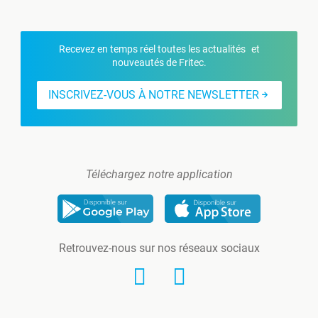
Recevez en temps réel toutes les actualités et
nouveautés de Fritec.
INSCRIVEZ-VOUS À NOTRE NEWSLETTER
Téléchargez notre application
Retrouvez-nous sur nos réseaux sociaux