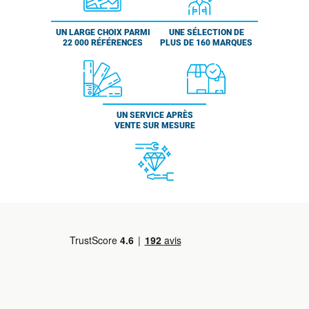
UN LARGE CHOIX PARMI
UNE SÉLECTION DE
22 000 RÉFÉRENCES
PLUS DE 160 MARQUES
UN SERVICE APRÈS
VENTE SUR MESURE