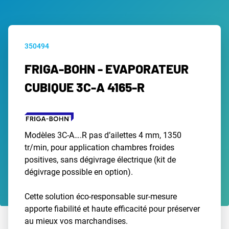
350494
FRIGA-BOHN - EVAPORATEUR
CUBIQUE 3C-A 4165-R
Modèles 3C-A….R pas d’ailettes 4 mm, 1350
tr/min, pour application chambres froides
positives, sans dégivrage électrique (kit de
dégivrage possible en option).
Cette solution éco-responsable sur-mesure
apporte fiabilité et haute efficacité pour préserver
au mieux vos marchandises.