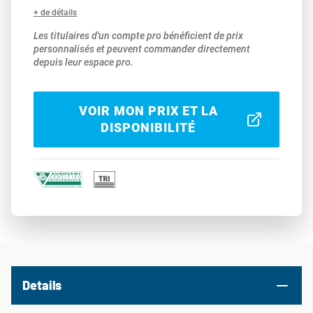
+ de détails
Les titulaires d'un compte pro bénéficient de prix
personnalisés et peuvent commander directement
depuis leur espace pro.
VOIR MON PRIX ET LA
DISPONIBILITÉ
Details