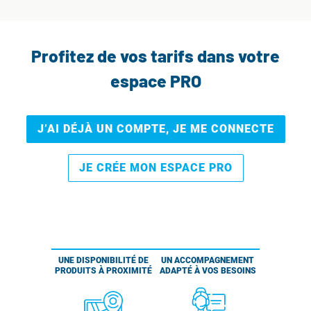
Profitez de vos tarifs dans votre
espace PRO
J’AI DÉJÀ UN COMPTE, JE ME CONNECTE
JE CRÉE MON ESPACE PRO
UNE DISPONIBILITÉ DE
UN ACCOMPAGNEMENT
PRODUITS À PROXIMITÉ
ADAPTÉ À VOS BESOINS