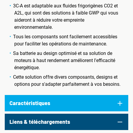
3C-A est adaptable aux fluides frigorigènes CO2 et
A2L, qui sont des solutions à faible GWP qui vous
aideront à réduire votre empreinte
environnementale.
Tous les composants sont facilement accessibles
pour faciliter les opérations de maintenance.
Sa batterie au design optimisé et sa solution de
moteurs à haut rendement améliorent l'efficacité
énergétique.
Cette solution offre divers composants, designs et
options pour s'adapter parfaitement à vos besoins.
Caractéristiques
Liens & téléchargements