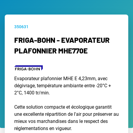
350631
FRIGA-BOHN - EVAPORATEUR
PLAFONNIER MHE770E
Evaporateur plafonnier MHE E 4,23mm, avec
dégivrage, température ambiante entre -20°C +
2°C, 1400 tr/min.
Cette solution compacte et écologique garantit
une excellente répartition de l'air pour préserver au
mieux vos marchandises dans le respect des
réglementations en vigueur.