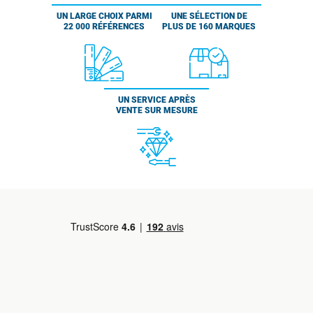
UN LARGE CHOIX PARMI
UNE SÉLECTION DE
22 000 RÉFÉRENCES
PLUS DE 160 MARQUES
UN SERVICE APRÈS
VENTE SUR MESURE