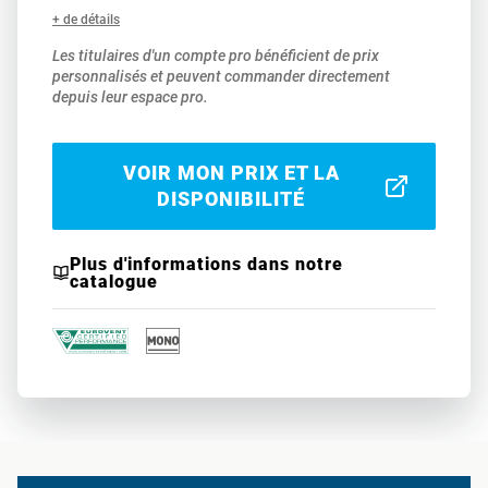
+ de détails
Les titulaires d'un compte pro bénéficient de prix
personnalisés et peuvent commander directement
depuis leur espace pro.
VOIR MON PRIX ET LA
DISPONIBILITÉ
Plus d'informations dans notre
catalogue