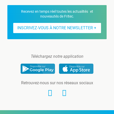
Recevez en temps réel toutes les actualités et
nouveautés de Fritec.
INSCRIVEZ-VOUS À NOTRE NEWSLETTER
Téléchargez notre application
Retrouvez-nous sur nos réseaux sociaux