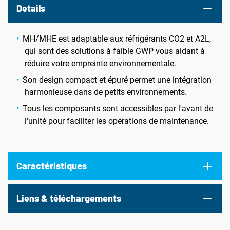
Details
MH/MHE est adaptable aux réfrigérants CO2 et A2L,
qui sont des solutions à faible GWP vous aidant à
réduire votre empreinte environnementale.
Son design compact et épuré permet une intégration
harmonieuse dans de petits environnements.
Tous les composants sont accessibles par l'avant de
l'unité pour faciliter les opérations de maintenance.
Caractéristiques
Liens & téléchargements