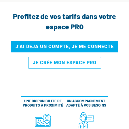
Profitez de vos tarifs dans votre
espace PRO
J’AI DÉJÀ UN COMPTE, JE ME CONNECTE
JE CRÉE MON ESPACE PRO
UNE DISPONIBILITÉ DE
UN ACCOMPAGNEMENT
PRODUITS À PROXIMITÉ
ADAPTÉ À VOS BESOINS