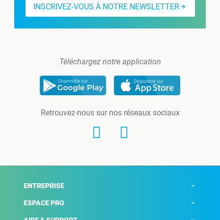
INSCRIVEZ-VOUS À NOTRE NEWSLETTER
Téléchargez notre application
Retrouvez-nous sur nos réseaux sociaux
ENTREPRISE
ESPACE PRO