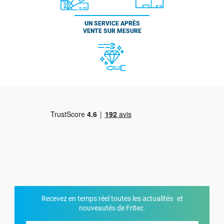
UN SERVICE APRÈS
VENTE SUR MESURE
Recevez en temps réel toutes les actualités et
nouveautés de Fritec.