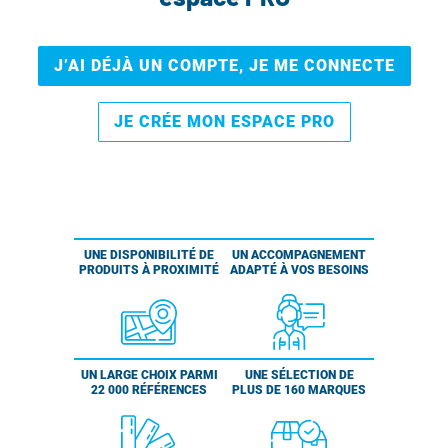
J’AI DÉJÀ UN COMPTE, JE ME CONNECTE
JE CRÉE MON ESPACE PRO
UNE DISPONIBILITÉ DE
UN ACCOMPAGNEMENT
PRODUITS À PROXIMITÉ
ADAPTÉ À VOS BESOINS
UN LARGE CHOIX PARMI
UNE SÉLECTION DE
22 000 RÉFÉRENCES
PLUS DE 160 MARQUES