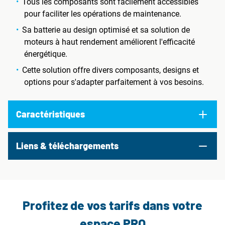
Tous les composants sont facilement accessibles
pour faciliter les opérations de maintenance.
Sa batterie au design optimisé et sa solution de
moteurs à haut rendement améliorent l'efficacité
énergétique.
Cette solution offre divers composants, designs et
options pour s'adapter parfaitement à vos besoins.
Caractéristiques
Liens & téléchargements
Profitez de vos tarifs dans votre
espace PRO