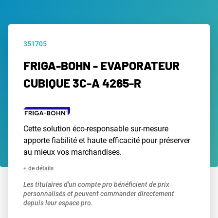
351705
FRIGA-BOHN - EVAPORATEUR
CUBIQUE 3C-A 4265-R
Cette solution éco-responsable sur-mesure
apporte fiabilité et haute efficacité pour préserver
au mieux vos marchandises.
+ de détails
Les titulaires d'un compte pro bénéficient de prix
personnalisés et peuvent commander directement
depuis leur espace pro.