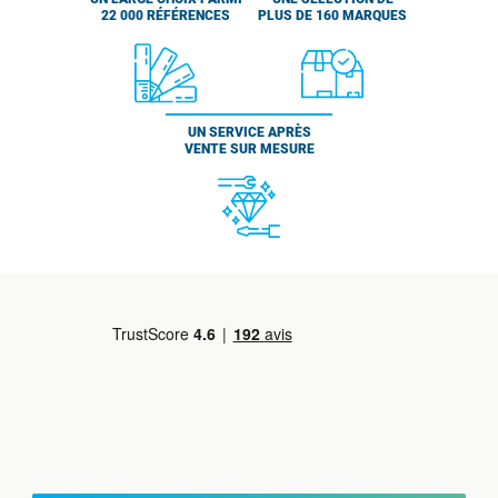
22 000 RÉFÉRENCES
PLUS DE 160 MARQUES
UN SERVICE APRÈS
VENTE SUR MESURE