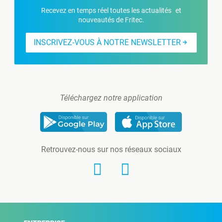
Recevez en temps réel toutes les actualités et
nouveautés de Fritec.
INSCRIVEZ-VOUS À NOTRE NEWSLETTER
Téléchargez notre application
Retrouvez-nous sur nos réseaux sociaux