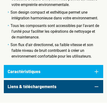
votre empreinte environnementale.
Son design compact et esthétique permet une
intégration harmonieuse dans votre environnement.
Tous les composants sont accessibles par l'avant de
l'unité pour faciliter les opérations de nettoyage et
de maintenance.
Son flux d'air directionnel, sa faible vitesse et son
faible niveau de bruit contribuent à créer un
environnement confortable pour les utilisateurs.
Caractéristiques
Liens & téléchargements