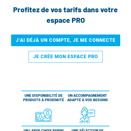
Profitez de vos tarifs dans votre
espace PRO
J’AI DÉJÀ UN COMPTE, JE ME CONNECTE
JE CRÉE MON ESPACE PRO
UNE DISPONIBILITÉ DE
UN ACCOMPAGNEMENT
PRODUITS À PROXIMITÉ
ADAPTÉ À VOS BESOINS
UN LARGE CHOIX PARMI
UNE SÉLECTION DE