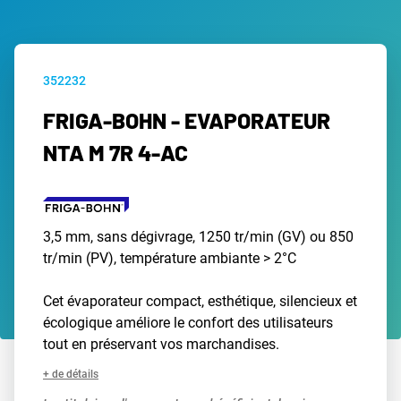
352232
FRIGA-BOHN - EVAPORATEUR
NTA M 7R 4-AC
3,5 mm, sans dégivrage, 1250 tr/min (GV) ou 850
tr/min (PV), température ambiante > 2°C
Cet évaporateur compact, esthétique, silencieux et
écologique améliore le confort des utilisateurs
tout en préservant vos marchandises.
+ de détails