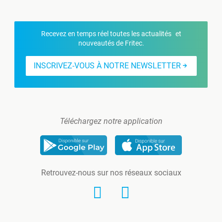
Recevez en temps réel toutes les actualités et
nouveautés de Fritec.
INSCRIVEZ-VOUS À NOTRE NEWSLETTER
Téléchargez notre application
Retrouvez-nous sur nos réseaux sociaux