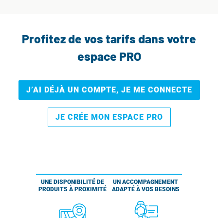
Profitez de vos tarifs dans votre
espace PRO
J’AI DÉJÀ UN COMPTE, JE ME CONNECTE
JE CRÉE MON ESPACE PRO
UNE DISPONIBILITÉ DE
UN ACCOMPAGNEMENT
PRODUITS À PROXIMITÉ
ADAPTÉ À VOS BESOINS