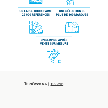
UN LARGE CHOIX PARMI
UNE SÉLECTION DE
22 000 RÉFÉRENCES
PLUS DE 160 MARQUES
UN SERVICE APRÈS
VENTE SUR MESURE