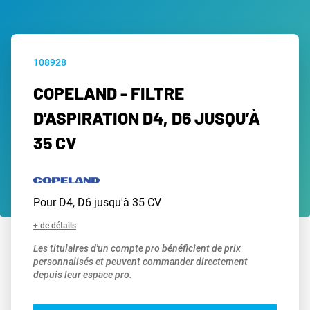
108928
COPELAND - FILTRE
D'ASPIRATION D4, D6 JUSQU’À
35 CV
Pour D4, D6 jusqu'à 35 CV
+ de détails
Les titulaires d'un compte pro bénéficient de prix
personnalisés et peuvent commander directement
depuis leur espace pro.