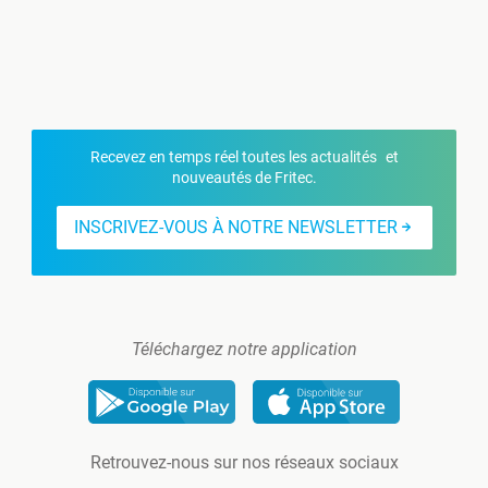
Recevez en temps réel toutes les actualités et
nouveautés de Fritec.
INSCRIVEZ-VOUS À NOTRE NEWSLETTER
Téléchargez notre application
Retrouvez-nous sur nos réseaux sociaux