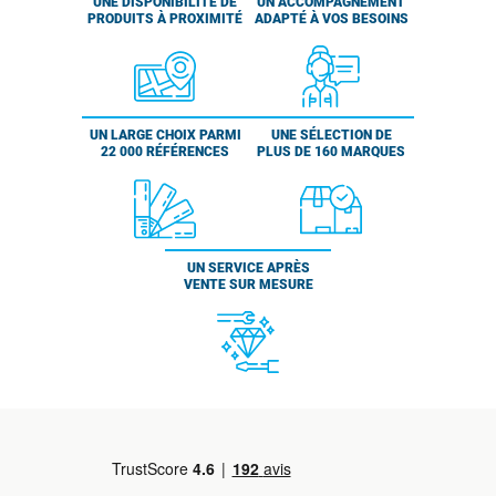
UNE DISPONIBILITÉ DE
UN ACCOMPAGNEMENT
PRODUITS À PROXIMITÉ
ADAPTÉ À VOS BESOINS
UN LARGE CHOIX PARMI
UNE SÉLECTION DE
22 000 RÉFÉRENCES
PLUS DE 160 MARQUES
UN SERVICE APRÈS
VENTE SUR MESURE