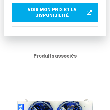
VOIR MON PRIX ET LA
DISPONIBILITÉ
Produits associés