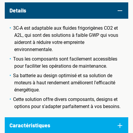
Details
3C-A est adaptable aux fluides frigorigènes CO2 et
A2L, qui sont des solutions à faible GWP qui vous
aideront à réduire votre empreinte
environnementale.
Tous les composants sont facilement accessibles
pour faciliter les opérations de maintenance.
Sa batterie au design optimisé et sa solution de
moteurs à haut rendement améliorent l'efficacité
énergétique.
Cette solution offre divers composants, designs et
options pour s'adapter parfaitement à vos besoins.
Caractéristiques