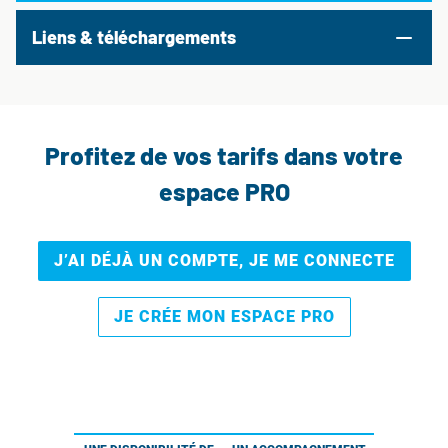
Liens & téléchargements
Profitez de vos tarifs dans votre
espace PRO
J’AI DÉJÀ UN COMPTE, JE ME CONNECTE
JE CRÉE MON ESPACE PRO