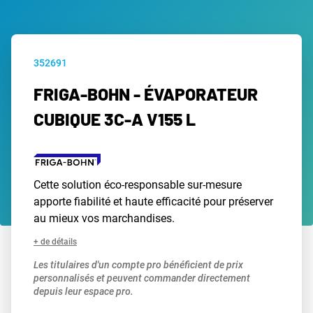
352691
FRIGA-BOHN - ÉVAPORATEUR
CUBIQUE 3C-A V155 L
Cette solution éco-responsable sur-mesure
apporte fiabilité et haute efficacité pour préserver
au mieux vos marchandises.
+ de détails
Les titulaires d'un compte pro bénéficient de prix
personnalisés et peuvent commander directement
depuis leur espace pro.