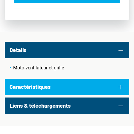
Details
Moto-ventilateur et grille
Caractéristiques
Liens & téléchargements