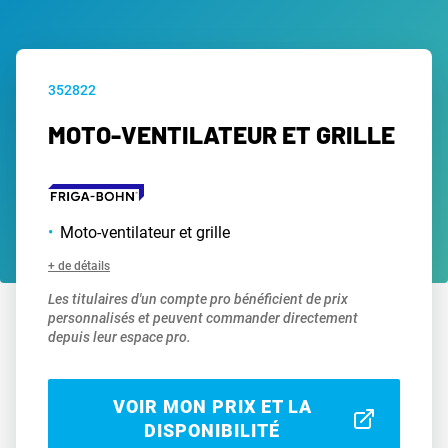
352822
MOTO-VENTILATEUR ET GRILLE
Moto-ventilateur et grille
+ de détails
Les titulaires d'un compte pro bénéficient de prix
personnalisés et peuvent commander directement
depuis leur espace pro.
VOIR MON PRIX ET LA
DISPONIBILITÉ