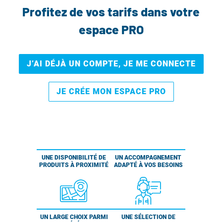
Profitez de vos tarifs dans votre
espace PRO
J’AI DÉJÀ UN COMPTE, JE ME CONNECTE
JE CRÉE MON ESPACE PRO
UNE DISPONIBILITÉ DE
UN ACCOMPAGNEMENT
PRODUITS À PROXIMITÉ
ADAPTÉ À VOS BESOINS
UN LARGE CHOIX PARMI
UNE SÉLECTION DE