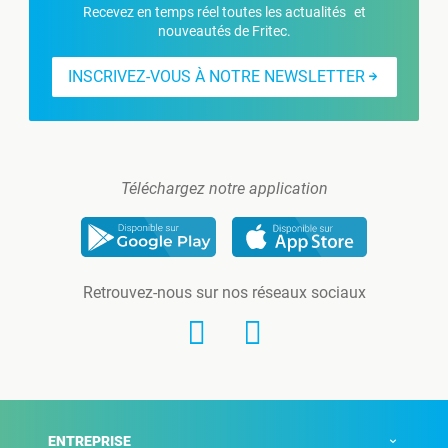
Recevez en temps réel toutes les actualités et
nouveautés de Fritec.
INSCRIVEZ-VOUS À NOTRE NEWSLETTER
Téléchargez notre application
Retrouvez-nous sur nos réseaux sociaux
ENTREPRISE