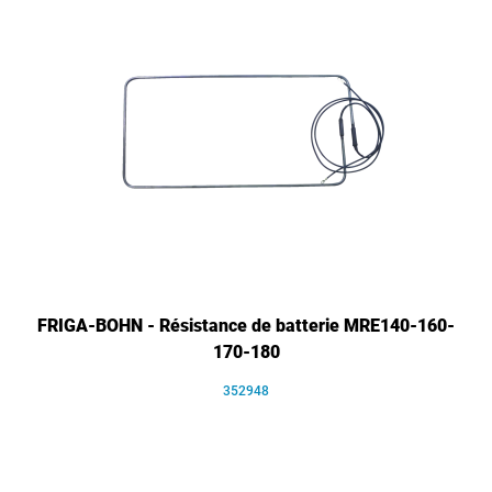
FRIGA-BOHN - Résistance de batterie MRE140-160-
170-180
352948