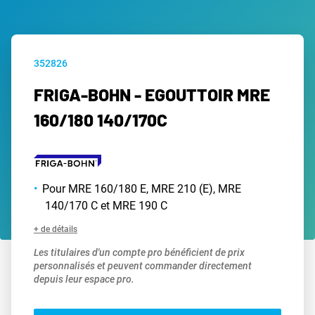
352826
FRIGA-BOHN - EGOUTTOIR MRE
160/180 140/170C
Pour MRE 160/180 E, MRE 210 (E), MRE
140/170 C et MRE 190 C
+ de détails
Les titulaires d'un compte pro bénéficient de prix
personnalisés et peuvent commander directement
depuis leur espace pro.