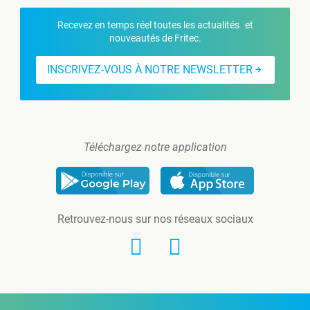
Recevez en temps réel toutes les actualités et
nouveautés de Fritec.
INSCRIVEZ-VOUS À NOTRE NEWSLETTER
Téléchargez notre application
Retrouvez-nous sur nos réseaux sociaux