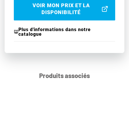
VOIR MON PRIX ET LA
DISPONIBILITÉ
Plus d'informations dans notre
catalogue
Produits associés