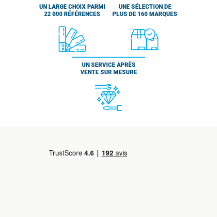
UN LARGE CHOIX PARMI
UNE SÉLECTION DE
22 000 RÉFÉRENCES
PLUS DE 160 MARQUES
UN SERVICE APRÈS
VENTE SUR MESURE