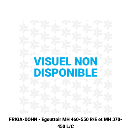
FRIGA-BOHN - Egouttoir MH 460-550 R/E et MH 370-
450 L/C