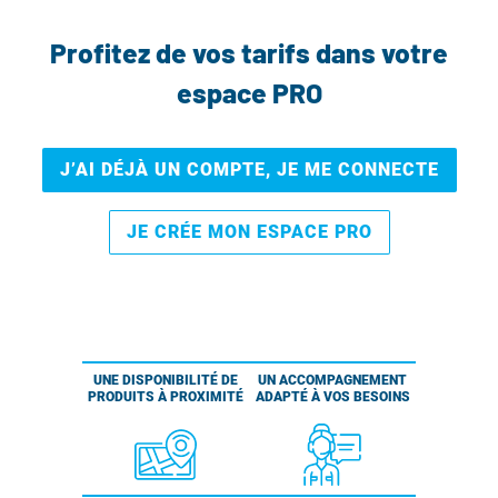
Profitez de vos tarifs dans votre
espace PRO
J’AI DÉJÀ UN COMPTE, JE ME CONNECTE
JE CRÉE MON ESPACE PRO
UNE DISPONIBILITÉ DE
UN ACCOMPAGNEMENT
PRODUITS À PROXIMITÉ
ADAPTÉ À VOS BESOINS