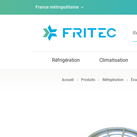
France métropolitaine
Réfrigération
Climatisation
Accueil
Produits
Réfrigération
Éva