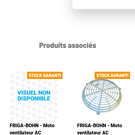
Produits associés
FRIGA-BOHN - Moto
FRIGA-BOHN - Moto
ventilateur AC
ventilateur AC