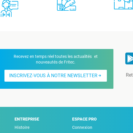
Recevez en temps réel toutes les actualités et
nouveautés de Fritec.
Ret
INSCRIVEZ-VOUS À NOTRE NEWSLETTER
ENTREPRISE
ESPACE PRO
Histoire
Connexion