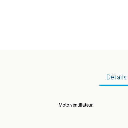
Détails
Moto ventillateur.