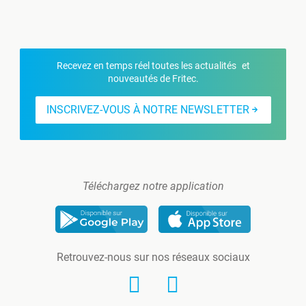
Recevez en temps réel toutes les actualités et
nouveautés de Fritec.
INSCRIVEZ-VOUS À NOTRE NEWSLETTER
Téléchargez notre application
Retrouvez-nous sur nos réseaux sociaux