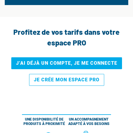
Profitez de vos tarifs dans votre
espace PRO
J’AI DÉJÀ UN COMPTE, JE ME CONNECTE
JE CRÉE MON ESPACE PRO
UNE DISPONIBILITÉ DE
UN ACCOMPAGNEMENT
PRODUITS À PROXIMITÉ
ADAPTÉ À VOS BESOINS