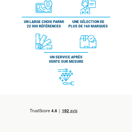
UN LARGE CHOIX PARMI
UNE SÉLECTION DE
22 000 RÉFÉRENCES
PLUS DE 160 MARQUES
UN SERVICE APRÈS
VENTE SUR MESURE