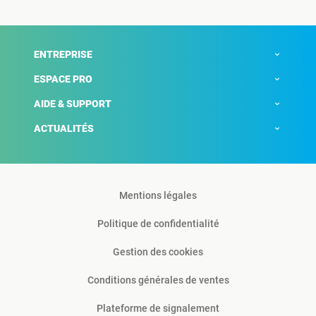
ENTREPRISE
ESPACE PRO
AIDE & SUPPORT
ACTUALITÉS
Mentions légales
Politique de confidentialité
Gestion des cookies
Conditions générales de ventes
Plateforme de signalement