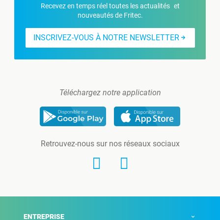
Recevez en temps réel toutes les actualités et
nouveautés de Fritec.
INSCRIVEZ-VOUS À NOTRE NEWSLETTER
Téléchargez notre application
Retrouvez-nous sur nos réseaux sociaux
ENTREPRISE