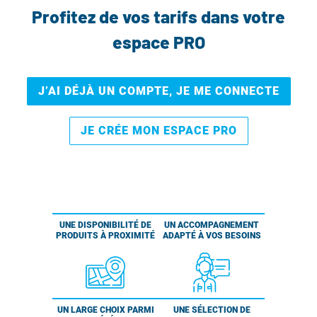
Profitez de vos tarifs dans votre
espace PRO
J’AI DÉJÀ UN COMPTE, JE ME CONNECTE
JE CRÉE MON ESPACE PRO
UNE DISPONIBILITÉ DE
UN ACCOMPAGNEMENT
PRODUITS À PROXIMITÉ
ADAPTÉ À VOS BESOINS
UN LARGE CHOIX PARMI
UNE SÉLECTION DE