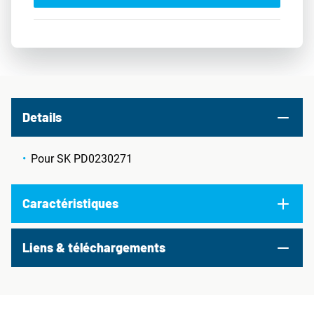
Details
Pour SK PD0230271
Caractéristiques
Liens & téléchargements