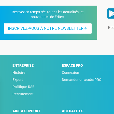
Recevez en temps réel toutes les actualités et
nouveautés de Fritec.
Ret
INSCRIVEZ-VOUS À NOTRE NEWSLETTER
ENTREPRISE
ESPACE PRO
Histoire
Connexion
Export
Demander un accès PRO
Politique RSE
Recrutement
AIDE & SUPPORT
ACTUALITÉS