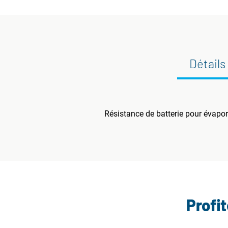
Détails
Résistance de batterie pour évapor
Profi