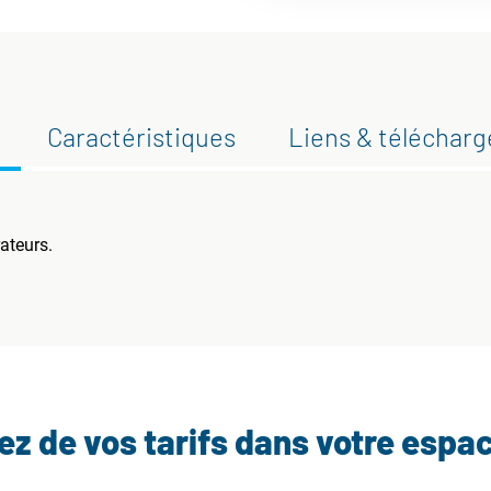
Caractéristiques
Liens & téléchar
ateurs.
tez de vos tarifs dans votre espa