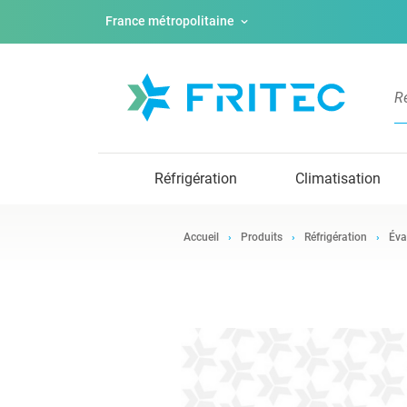
France métropolitaine
Réfrigération
Climatisation
Accueil
Produits
Réfrigération
Éva