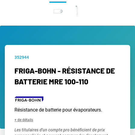
352944
FRIGA-BOHN - RÉSISTANCE DE
BATTERIE MRE 100-110
Résistance de batterie pour évaporateurs.
+ de détails
Les titulaires d'un compte pro bénéficient de prix