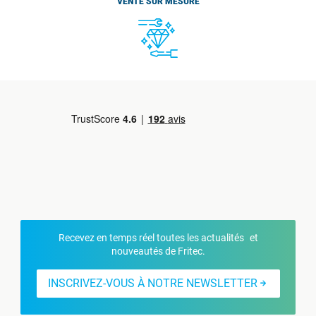
VENTE SUR MESURE
Recevez en temps réel toutes les actualités et
nouveautés de Fritec.
INSCRIVEZ-VOUS À NOTRE NEWSLETTER