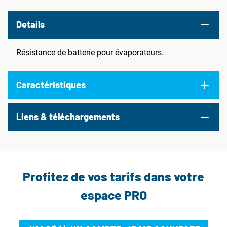
Details
Résistance de batterie pour évaporateurs.
Caractéristiques
Liens & téléchargements
Profitez de vos tarifs dans votre
espace PRO