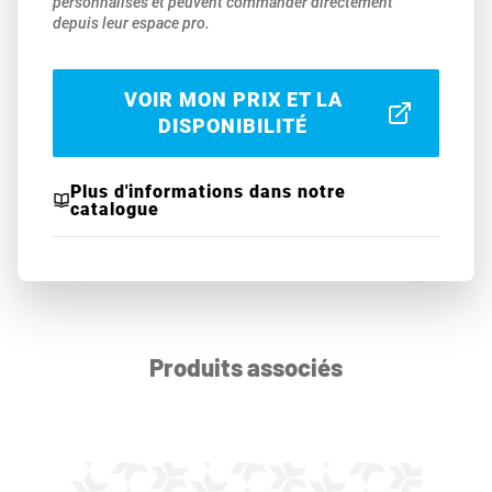
personnalisés et peuvent commander directement
depuis leur espace pro.
VOIR MON PRIX ET LA
DISPONIBILITÉ
Plus d'informations dans notre
catalogue
Produits associés