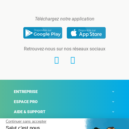
Téléchargez notre application
Retrouvez-nous sur nos réseaux sociaux
ENTREPRISE
ESPACE PRO
AIDE & SUPPORT
ACTUALITÉS