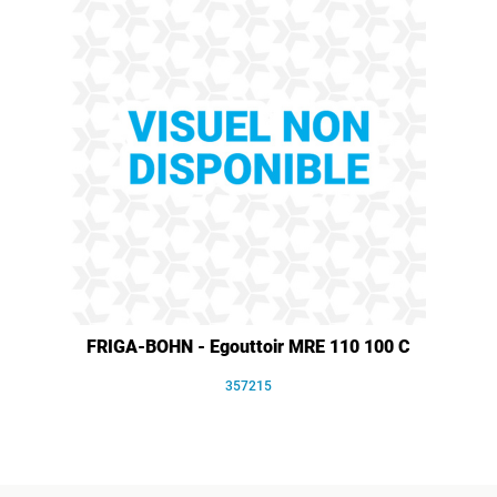
FRIGA-BOHN - Egouttoir MRE 110 100 C
357215