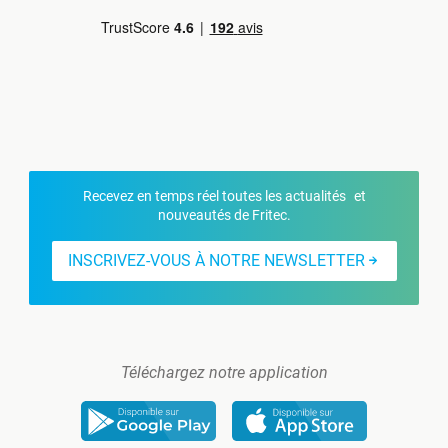
Recevez en temps réel toutes les actualités et
nouveautés de Fritec.
INSCRIVEZ-VOUS À NOTRE NEWSLETTER
Téléchargez notre application