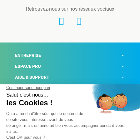
Retrouvez-nous sur nos réseaux sociaux
ENTREPRISE
ESPACE PRO
AIDE & SUPPORT
ACTUALITÉS
Mentions légales
Politique de confidentialité