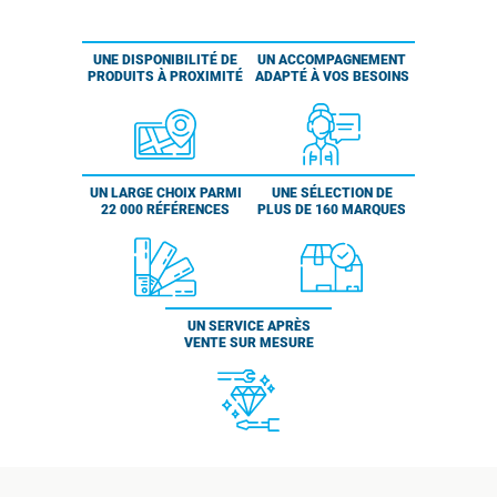
UNE DISPONIBILITÉ DE
UN ACCOMPAGNEMENT
PRODUITS À PROXIMITÉ
ADAPTÉ À VOS BESOINS
UN LARGE CHOIX PARMI
UNE SÉLECTION DE
22 000 RÉFÉRENCES
PLUS DE 160 MARQUES
UN SERVICE APRÈS
VENTE SUR MESURE