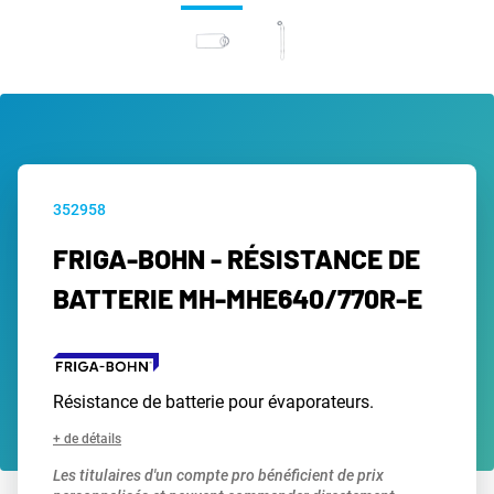
352958
FRIGA-BOHN - RÉSISTANCE DE
BATTERIE MH-MHE640/770R-E
Résistance de batterie pour évaporateurs.
+ de détails
Les titulaires d'un compte pro bénéficient de prix