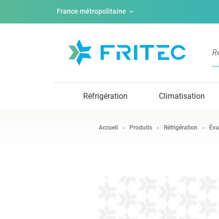
France métropolitaine
Réfrigération
Climatisation
Accueil
Produits
Réfrigération
Éva