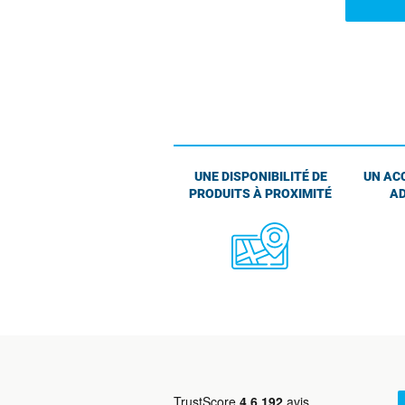
UNE DISPONIBILITÉ DE
UN AC
PRODUITS À PROXIMITÉ
AD