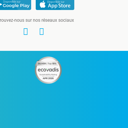
rouvez-nous sur nos réseaux sociaux