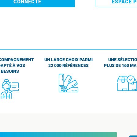
CONNECTE
ESPACE 
COMPAGNEMENT
UN LARGE CHOIX PARMI
UNE SÉLECTIO
APTÉ À VOS
22 000 RÉFÉRENCES
PLUS DE 160 M
BESOINS