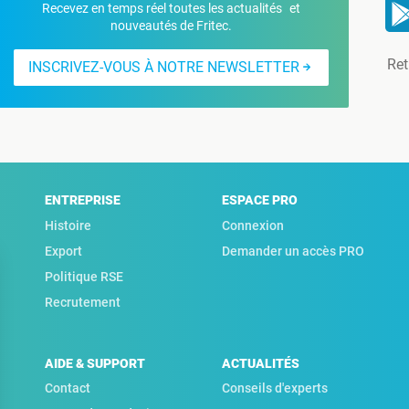
Recevez en temps réel toutes les actualités et
nouveautés de Fritec.
Ret
INSCRIVEZ-VOUS À NOTRE NEWSLETTER
ENTREPRISE
ESPACE PRO
Histoire
Connexion
Export
Demander un accès PRO
Politique RSE
Recrutement
AIDE & SUPPORT
ACTUALITÉS
Contact
Conseils d'experts