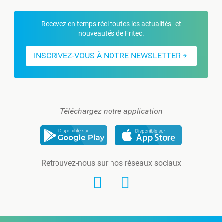
Recevez en temps réel toutes les actualités et
nouveautés de Fritec.
INSCRIVEZ-VOUS À NOTRE NEWSLETTER
Téléchargez notre application
Retrouvez-nous sur nos réseaux sociaux