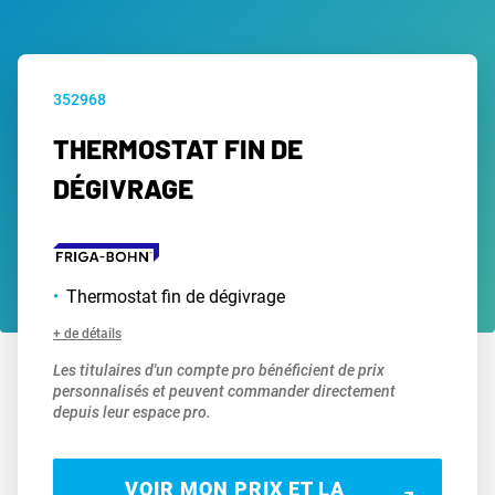
352968
THERMOSTAT FIN DE
DÉGIVRAGE
Thermostat fin de dégivrage
+ de détails
Les titulaires d'un compte pro bénéficient de prix
personnalisés et peuvent commander directement
depuis leur espace pro.
VOIR MON PRIX ET LA