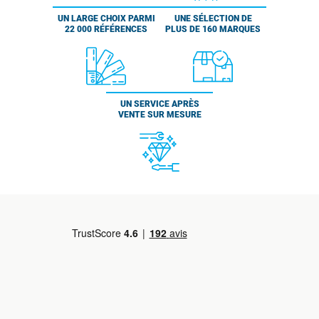
UN LARGE CHOIX PARMI
UNE SÉLECTION DE
22 000 RÉFÉRENCES
PLUS DE 160 MARQUES
UN SERVICE APRÈS
VENTE SUR MESURE