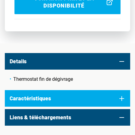
DISPONIBILITÉ
Details
Thermostat fin de dégivrage
Caractéristiques
Liens & téléchargements