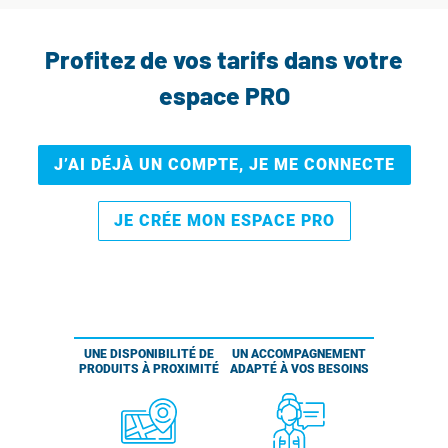
Profitez de vos tarifs dans votre
espace PRO
J’AI DÉJÀ UN COMPTE, JE ME CONNECTE
JE CRÉE MON ESPACE PRO
UNE DISPONIBILITÉ DE
UN ACCOMPAGNEMENT
PRODUITS À PROXIMITÉ
ADAPTÉ À VOS BESOINS