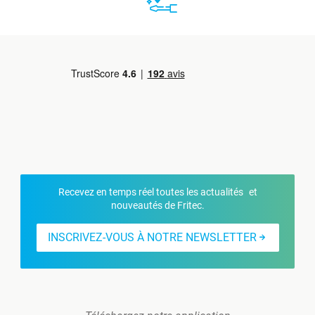
Recevez en temps réel toutes les actualités et
nouveautés de Fritec.
INSCRIVEZ-VOUS À NOTRE NEWSLETTER