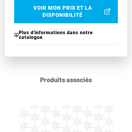
VOIR MON PRIX ET LA
DISPONIBILITÉ
Plus d'informations dans notre
catalogue
Produits associés