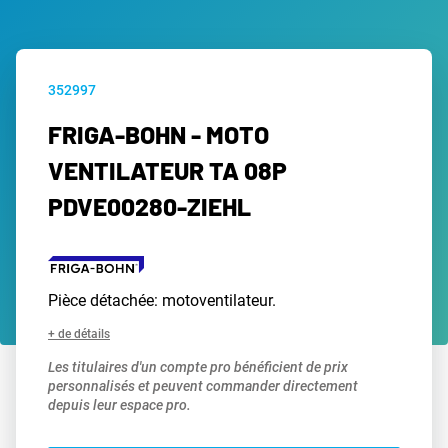
352997
FRIGA-BOHN - MOTO
VENTILATEUR TA 08P
PDVE00280-ZIEHL
Pièce détachée: motoventilateur.
+ de détails
Les titulaires d'un compte pro bénéficient de prix
personnalisés et peuvent commander directement
depuis leur espace pro.