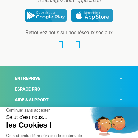
Téléchargez notre application
Retrouvez-nous sur nos réseaux sociaux
ENTREPRISE
ESPACE PRO
AIDE & SUPPORT
ACTUALITÉS