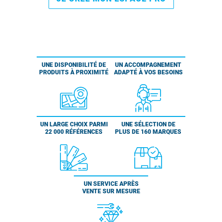
UNE DISPONIBILITÉ DE
UN ACCOMPAGNEMENT
PRODUITS À PROXIMITÉ
ADAPTÉ À VOS BESOINS
UN LARGE CHOIX PARMI
UNE SÉLECTION DE
22 000 RÉFÉRENCES
PLUS DE 160 MARQUES
UN SERVICE APRÈS
VENTE SUR MESURE