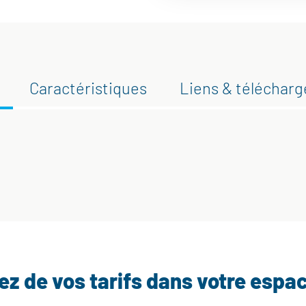
Caractéristiques
Liens & téléchar
tez de vos tarifs dans votre espa