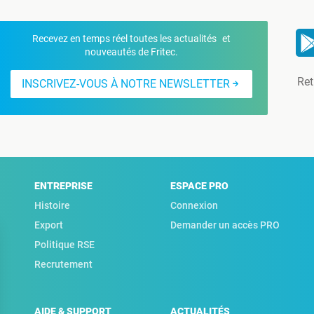
Recevez en temps réel toutes les actualités et
nouveautés de Fritec.
Ret
INSCRIVEZ-VOUS À NOTRE NEWSLETTER
ENTREPRISE
ESPACE PRO
Histoire
Connexion
Export
Demander un accès PRO
Politique RSE
Recrutement
AIDE & SUPPORT
ACTUALITÉS