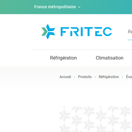
France métropolitaine
Réfrigération
Climatisation
Accueil
Produits
Réfrigération
Éva