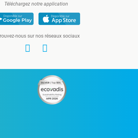
Téléchargez notre application
rouvez-nous sur nos réseaux sociaux