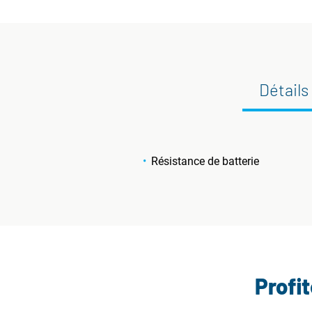
Détails
Résistance de batterie
Profi