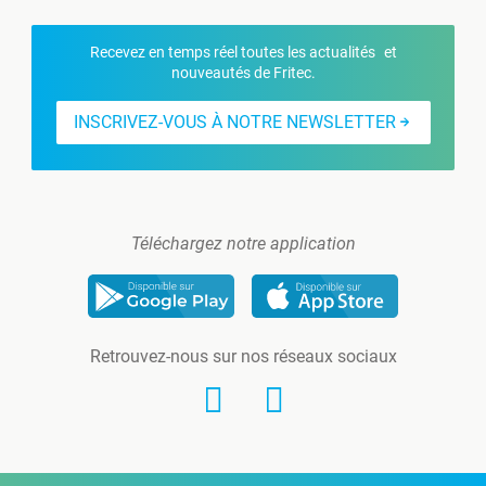
Recevez en temps réel toutes les actualités et
nouveautés de Fritec.
INSCRIVEZ-VOUS À NOTRE NEWSLETTER
Téléchargez notre application
Retrouvez-nous sur nos réseaux sociaux