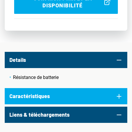
DISPONIBILITÉ
Details
Résistance de batterie
Caractéristiques
Liens & téléchargements