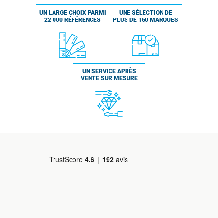
UN LARGE CHOIX PARMI
UNE SÉLECTION DE
22 000 RÉFÉRENCES
PLUS DE 160 MARQUES
UN SERVICE APRÈS
VENTE SUR MESURE