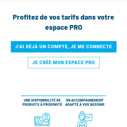
Profitez de vos tarifs dans votre
espace PRO
J’AI DÉJÀ UN COMPTE, JE ME CONNECTE
JE CRÉE MON ESPACE PRO
UNE DISPONIBILITÉ DE
UN ACCOMPAGNEMENT
PRODUITS À PROXIMITÉ
ADAPTÉ À VOS BESOINS