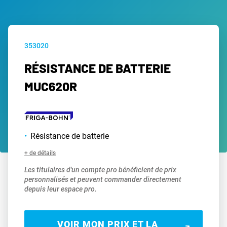
353020
RÉSISTANCE DE BATTERIE
MUC620R
Résistance de batterie
+ de détails
Les titulaires d'un compte pro bénéficient de prix
personnalisés et peuvent commander directement
depuis leur espace pro.
VOIR MON PRIX ET LA