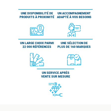
UNE DISPONIBILITÉ DE
UN ACCOMPAGNEMENT
PRODUITS À PROXIMITÉ
ADAPTÉ À VOS BESOINS
UN LARGE CHOIX PARMI
UNE SÉLECTION DE
22 000 RÉFÉRENCES
PLUS DE 160 MARQUES
UN SERVICE APRÈS
VENTE SUR MESURE