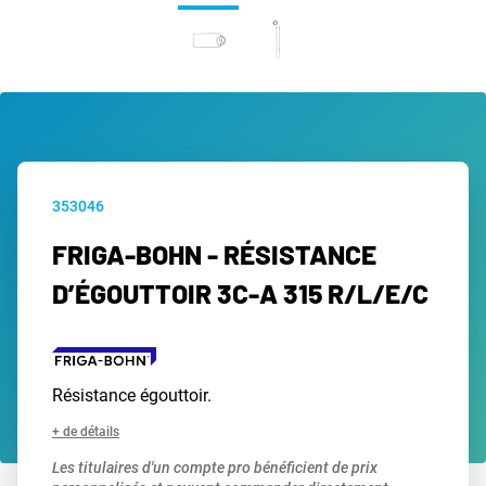
353046
FRIGA-BOHN - RÉSISTANCE
D’ÉGOUTTOIR 3C-A 315 R/L/E/C
Résistance égouttoir.
+ de détails
Les titulaires d'un compte pro bénéficient de prix