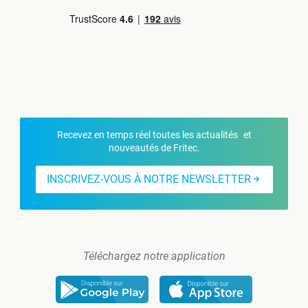
Recevez en temps réel toutes les actualités et
nouveautés de Fritec.
INSCRIVEZ-VOUS À NOTRE NEWSLETTER
Téléchargez notre application