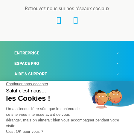
Retrouvez-nous sur nos réseaux sociaux
ENTREPRISE
ESPACE PRO
AIDE & SUPPORT
ACTUALITÉS
Mentions légales
Politique de confidentialité