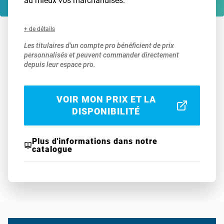
au mieux vos marchandises.
+ de détails
Les titulaires d'un compte pro bénéficient de prix
personnalisés et peuvent commander directement
depuis leur espace pro.
VOIR MON PRIX ET LA
DISPONIBILITÉ
Plus d'informations dans notre
catalogue