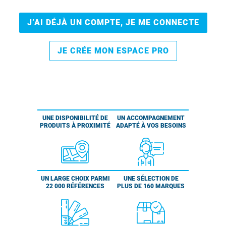
J’AI DÉJÀ UN COMPTE, JE ME CONNECTE
JE CRÉE MON ESPACE PRO
UNE DISPONIBILITÉ DE
UN ACCOMPAGNEMENT
PRODUITS À PROXIMITÉ
ADAPTÉ À VOS BESOINS
UN LARGE CHOIX PARMI
UNE SÉLECTION DE
22 000 RÉFÉRENCES
PLUS DE 160 MARQUES