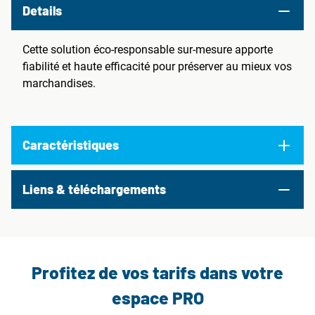
Details
Cette solution éco-responsable sur-mesure apporte
fiabilité et haute efficacité pour préserver au mieux vos
marchandises.
Caractéristiques
Liens & téléchargements
Profitez de vos tarifs dans votre
espace PRO