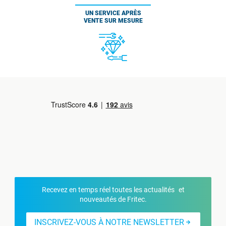
UN SERVICE APRÈS
VENTE SUR MESURE
Recevez en temps réel toutes les actualités et
nouveautés de Fritec.
INSCRIVEZ-VOUS À NOTRE NEWSLETTER