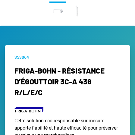
353064
FRIGA-BOHN - RÉSISTANCE
D’ÉGOUTTOIR 3C-A 436
R/L/E/C
Cette solution éco-responsable sur-mesure
apporte fiabilité et haute efficacité pour préserver