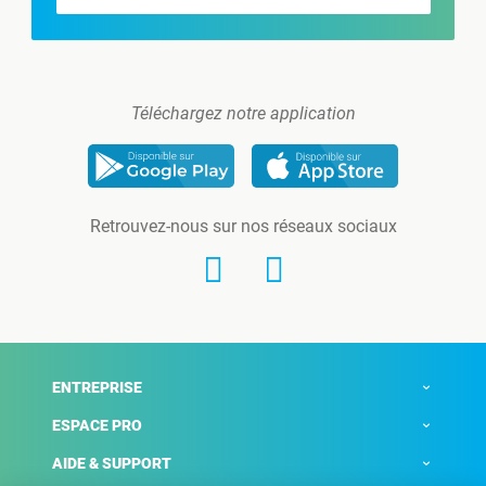
Téléchargez notre application
Retrouvez-nous sur nos réseaux sociaux
ENTREPRISE
ESPACE PRO
AIDE & SUPPORT