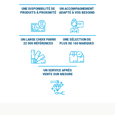
UNE DISPONIBILITÉ DE
UN ACCOMPAGNEMENT
PRODUITS À PROXIMITÉ
ADAPTÉ À VOS BESOINS
UN LARGE CHOIX PARMI
UNE SÉLECTION DE
22 000 RÉFÉRENCES
PLUS DE 160 MARQUES
UN SERVICE APRÈS
VENTE SUR MESURE