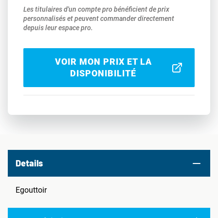
Les titulaires d'un compte pro bénéficient de prix
personnalisés et peuvent commander directement
depuis leur espace pro.
VOIR MON PRIX ET LA
DISPONIBILITÉ
Details
Egouttoir