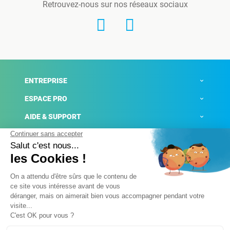
Retrouvez-nous sur nos réseaux sociaux
ENTREPRISE
ESPACE PRO
AIDE & SUPPORT
ACTUALITÉS
Mentions légales
Politique de confidentialité
Gestion des cookies