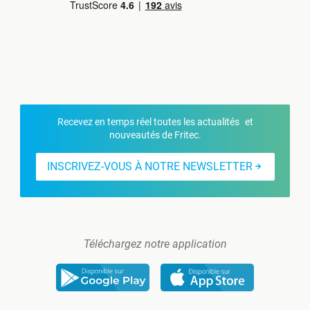
Recevez en temps réel toutes les actualités et
nouveautés de Fritec.
INSCRIVEZ-VOUS À NOTRE NEWSLETTER
Téléchargez notre application