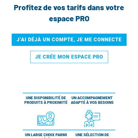
Profitez de vos tarifs dans votre
espace PRO
J’AI DÉJÀ UN COMPTE, JE ME CONNECTE
JE CRÉE MON ESPACE PRO
UNE DISPONIBILITÉ DE
UN ACCOMPAGNEMENT
PRODUITS À PROXIMITÉ
ADAPTÉ À VOS BESOINS
UN LARGE CHOIX PARMI
UNE SÉLECTION DE