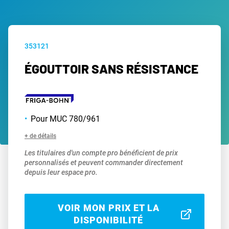
353121
ÉGOUTTOIR SANS RÉSISTANCE
Pour MUC 780/961
+ de détails
Les titulaires d'un compte pro bénéficient de prix
personnalisés et peuvent commander directement
depuis leur espace pro.
VOIR MON PRIX ET LA
DISPONIBILITÉ