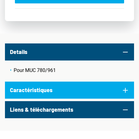
Details
Pour MUC 780/961
Caractéristiques
Liens & téléchargements