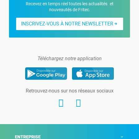
Recevez en temps réel toutes les actualités et
nouveautés de Fritec.
INSCRIVEZ-VOUS À NOTRE NEWSLETTER
Téléchargez notre application
Retrouvez-nous sur nos réseaux sociaux
ENTREPRISE